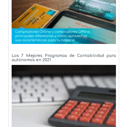
Los 7 Mejores Programas de Contabilidad para
autónomos en 2021