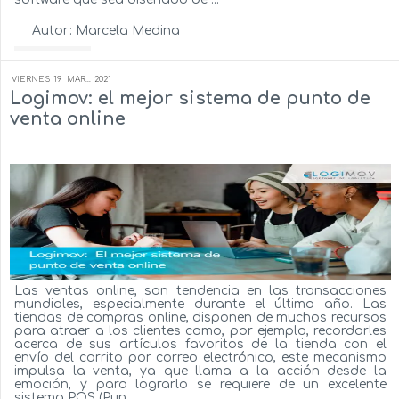
Autor:
Marcela Medina
Ver más...
VIERNES
19
MAR...
2021
Logimov: el mejor sistema de punto de
venta online
Las ventas online, son tendencia en las transacciones
mundiales, especialmente durante el último año. Las
tiendas de compras online, disponen de muchos recursos
para atraer a los clientes como, por ejemplo, recordarles
acerca de sus artículos favoritos de la tienda con el
envío del carrito por correo electrónico, este mecanismo
impulsa la venta, ya que llama a la acción desde la
emoción, y para lograrlo se requiere de un excelente
sistema POS (Pun...