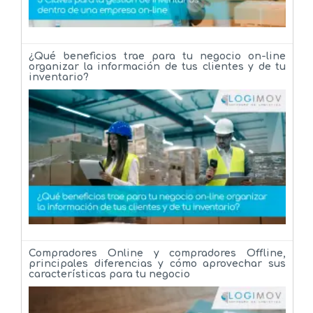
¿Qué beneficios trae para tu negocio on-line
organizar la información de tus clientes y de tu
inventario?
Compradores Online y compradores Offline,
principales diferencias y cómo aprovechar sus
características para tu negocio