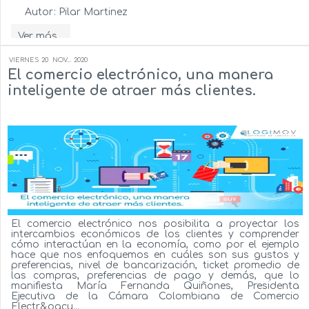
Autor:
Pilar Martinez
Ver más...
VIERNES
20
NOV...
2020
El comercio electrónico, una manera
inteligente de atraer más clientes.
El comercio electrónico nos posibilita a proyectar los
intercambios económicos de los clientes y comprender
cómo interactúan en la economía, como por el ejemplo
hace que nos enfoquemos en cuáles son sus gustos y
preferencias, nivel de bancarización, ticket promedio de
las compras, preferencias de pago y demás, que lo
manifiesta María Fernanda Quiñones, Presidenta
Ejecutiva de la Cámara Colombiana de Comercio
Electr&oacu...