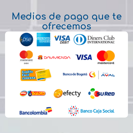
Medios de pago que te
ofrecemos