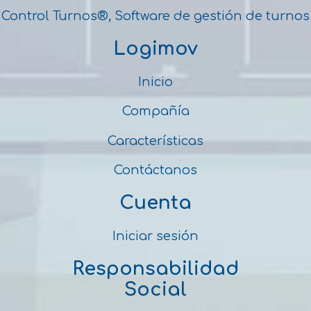
Control Turnos®, Software de gestión de turnos
Logimov
Inicio
Compañía
Características
Contáctanos
Cuenta
Iniciar sesión
Responsabilidad
Social