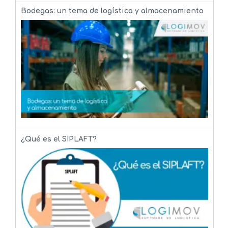
Bodegas: un tema de logística y almacenamiento
¿Qué es el SIPLAFT?