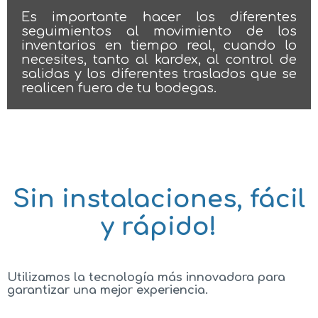
Es importante hacer los diferentes
seguimientos al movimiento de los
inventarios en tiempo real, cuando lo
necesites, tanto al kardex, al control de
salidas y los diferentes traslados que se
realicen fuera de tu bodegas.
Sin instalaciones, fácil
y rápido!
Utilizamos la tecnología más innovadora para
garantizar una mejor experiencia.