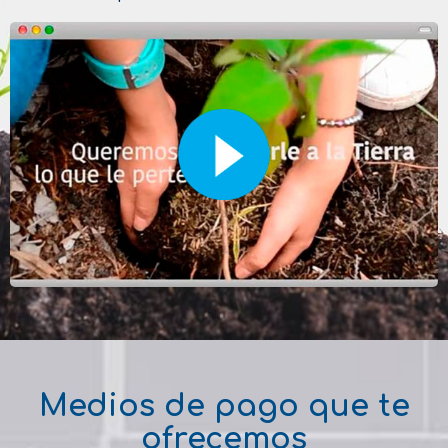
Medios de pago que te
ofrecemos