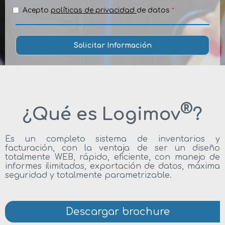
Acepto
políticas de privacidad
de datos
*
®
¿Qué es Logimov
?
Es un completo sistema de inventarios y
facturación, con la ventaja de ser un diseño
totalmente WEB, rápido, eficiente, con manejo de
informes ilimitados, exportación de datos, máxima
seguridad y totalmente parametrizable.
Descargar brochure