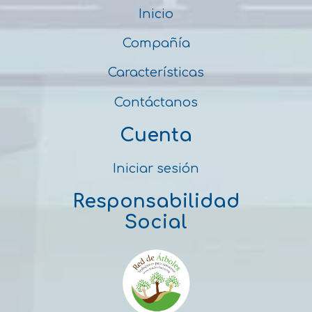
Inicio
Compañía
Características
Contáctanos
Cuenta
Iniciar sesión
Responsabilidad
Social