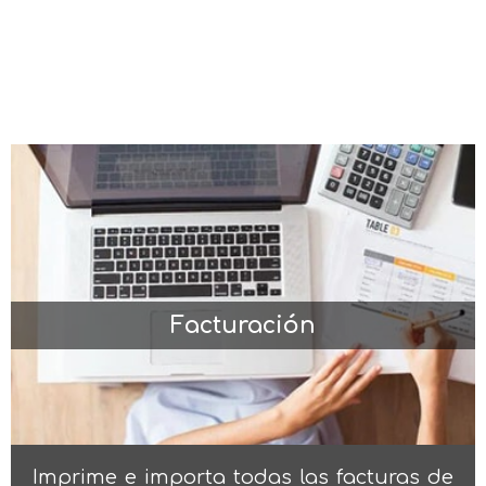
Facturación
Imprime e importa todas las facturas de