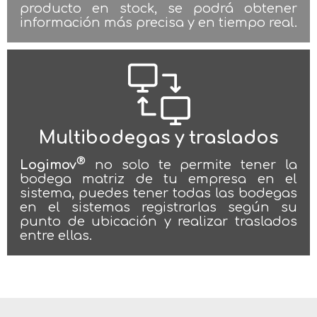
producto en stock, se podrá obtener
información más precisa y en tiempo real.
Multibodegas y traslados
®
Logimov
no solo te permite tener la
bodega matriz de tu empresa en el
sistema, puedes tener todas las bodegas
en el sistemas registrarlas según su
punto de ubicación y realizar traslados
entre ellas.