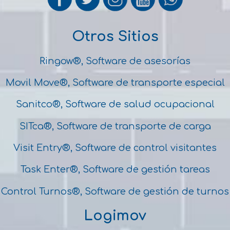
Otros Sitios
Ringow®, Software de asesorías
Movil Move®, Software de transporte especial
Sanitco®, Software de salud ocupacional
SITca®, Software de transporte de carga
Visit Entry®, Software de control visitantes
Task Enter®, Software de gestión tareas
Control Turnos®, Software de gestión de turnos
Logimov