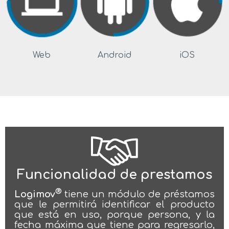
Web
Android
iOS
Funcionalidad de prestamos
®
Logimov
tiene un módulo de préstamos
que le permitirá identificar el producto
que está en uso, porque persona, y la
fecha máxima que tiene para regresarlo,