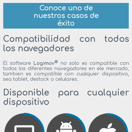
Conoce uno de
nuestros casos de
éxito
Compatibilidad con todos
los navegadores
®
El software
Logimov
no solo es compatible con
todos los diferentes navegadores en ele mercado,
tambien es compatible con cualquier dispositivo,
sea tablet, destock o celulares.
Disponible para cualquier
dispositivo