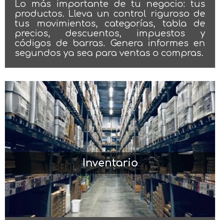
Lo más importante de tu negocio: tus
productos. Lleva un control riguroso de
tus movimientos, categorías, tabla de
precios, descuentos, impuestos y
códigos de barras. Genera informes en
segundos ya sea para ventas o compras.
Inventario