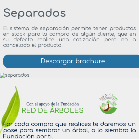
Separados
El sistema de separación permite tener productos
en stock para la compra de algún cliente, que en
su defecto realice una cotización pero no a
cancelado el producto.
Descargar brochure
Con el apoyo de la Fundación
RED DE ÁRBOLES
Por cada compra que realices te daremos un
pase para sembrar un árbol, o lo siembra la
Fundación por ti.