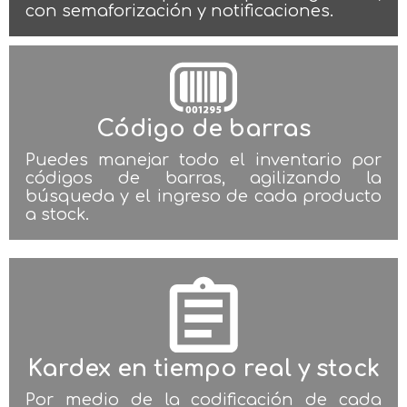
con semaforización y notificaciones.
Código de barras
Puedes manejar todo el inventario por
códigos de barras, agilizando la
búsqueda y el ingreso de cada producto
a stock.
Kardex en tiempo real y stock
Por medio de la codificación de cada