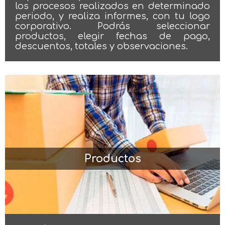
los procesos realizados en determinado
periodo, y realiza informes, con tu logo
corporativo. Podrás seleccionar
productos, elegir fechas de pago,
descuentos, totales y observaciones.
Productos