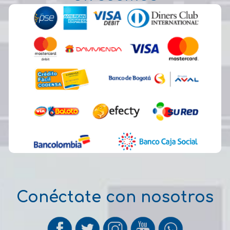
Conéctate con nosotros