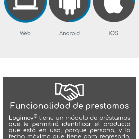
Web
Android
iOS
Funcionalidad de prestamos
®
Logimov
tiene un módulo de préstamos
que le permitirá identificar el producto
que está en uso, porque persona, y la
fecha máxima que tiene para regresarlo,