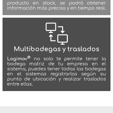
producto en stock, se podrá obtener
información más precisa y en tiempo real.
Multibodegas y traslados
®
Logimov
no solo te permite tener la
bodega matriz de tu empresa en el
sistema, puedes tener todas las bodegas
en el sistemas registrarlas según su
punto de ubicación y realizar traslados
entre ellas.