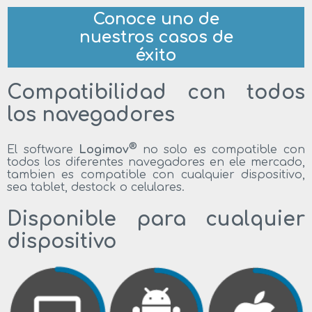
Conoce uno de
nuestros casos de
éxito
Compatibilidad con todos
los navegadores
®
El software
Logimov
no solo es compatible con
todos los diferentes navegadores en ele mercado,
tambien es compatible con cualquier dispositivo,
sea tablet, destock o celulares.
Disponible para cualquier
dispositivo