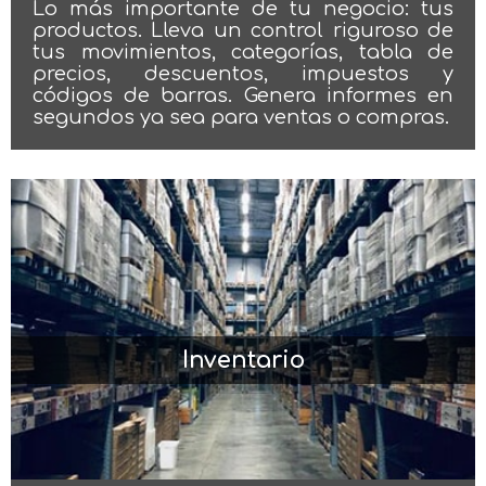
Lo más importante de tu negocio: tus
productos. Lleva un control riguroso de
tus movimientos, categorías, tabla de
precios, descuentos, impuestos y
códigos de barras. Genera informes en
segundos ya sea para ventas o compras.
Inventario