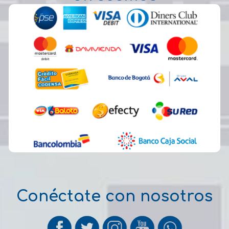
Conéctate con nosotros