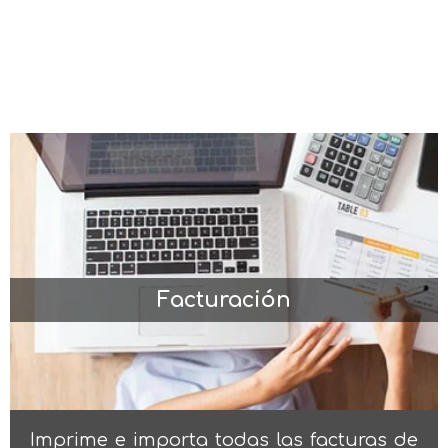
Facturación
Imprime e importa todas las facturas de