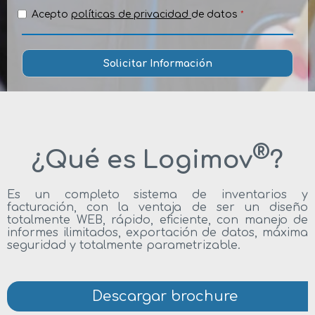
Acepto
políticas de privacidad
de datos
*
®
¿Qué es Logimov
?
Es un completo sistema de inventarios y
facturación, con la ventaja de ser un diseño
totalmente WEB, rápido, eficiente, con manejo de
informes ilimitados, exportación de datos, máxima
seguridad y totalmente parametrizable.
Descargar brochure