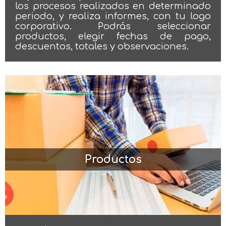
los procesos realizados en determinado
periodo, y realiza informes, con tu logo
corporativo. Podrás seleccionar
productos, elegir fechas de pago,
descuentos, totales y observaciones.
Productos