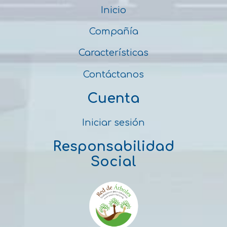
Inicio
Compañía
Características
Contáctanos
Cuenta
Iniciar sesión
Responsabilidad
Social