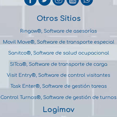
Otros Sitios
Ringow®, Software de asesorías
Movil Move®, Software de transporte especial
Sanitco®, Software de salud ocupacional
SITca®, Software de transporte de carga
Visit Entry®, Software de control visitantes
Task Enter®, Software de gestión tareas
Control Turnos®, Software de gestión de turnos
Logimov