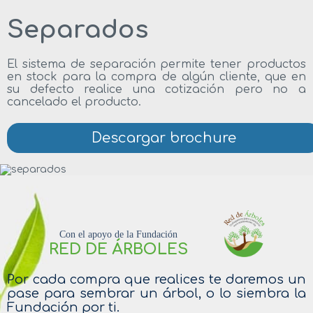
Separados
El sistema de separación permite tener productos
en stock para la compra de algún cliente, que en
su defecto realice una cotización pero no a
cancelado el producto.
Descargar brochure
Con el apoyo de la Fundación
RED DE ÁRBOLES
Por cada compra que realices te daremos un
pase para sembrar un árbol, o lo siembra la
Fundación por ti.