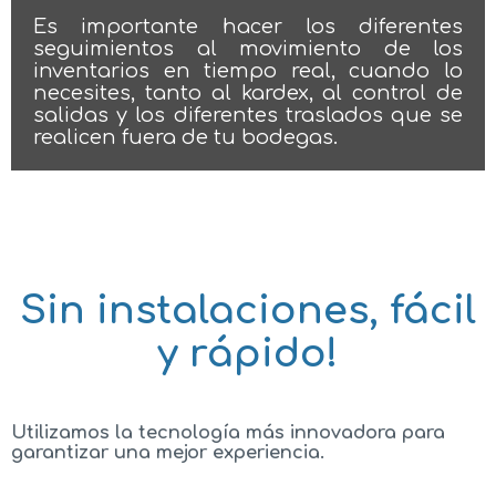
Es importante hacer los diferentes
seguimientos al movimiento de los
inventarios en tiempo real, cuando lo
necesites, tanto al kardex, al control de
salidas y los diferentes traslados que se
realicen fuera de tu bodegas.
Sin instalaciones, fácil
y rápido!
Utilizamos la tecnología más innovadora para
garantizar una mejor experiencia.