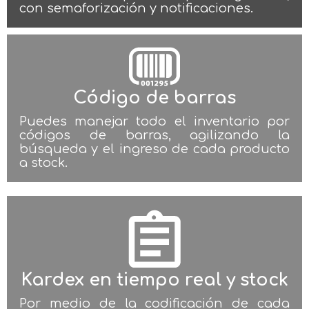
con semaforización y notificaciones.
Código de barras
Puedes manejar todo el inventario por
códigos de barras, agilizando la
búsqueda y el ingreso de cada producto
a stock.
Kardex en tiempo real y stock
Por medio de la codificación de cada