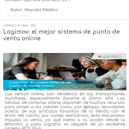
Autor:
Marcela Medina
Ver más...
VIERNES
19
MAR...
2021
Logimov: el mejor sistema de punto de
venta online
Las ventas online, son tendencia en las transacciones
mundiales, especialmente durante el último año. Las
tiendas de compras online, disponen de muchos recursos
para atraer a los clientes como, por ejemplo, recordarles
acerca de sus artículos favoritos de la tienda con el
envío del carrito por correo electrónico, este mecanismo
impulsa la venta, ya que llama a la acción desde la
emoción, y para lograrlo se requiere de un excelente
sistema POS (Pun...