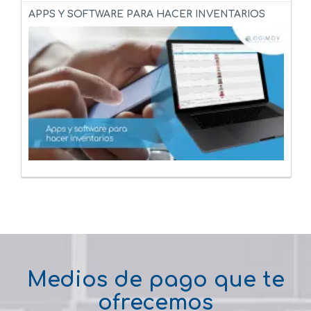
APPS Y SOFTWARE PARA HACER INVENTARIOS
Medios de pago que te
ofrecemos