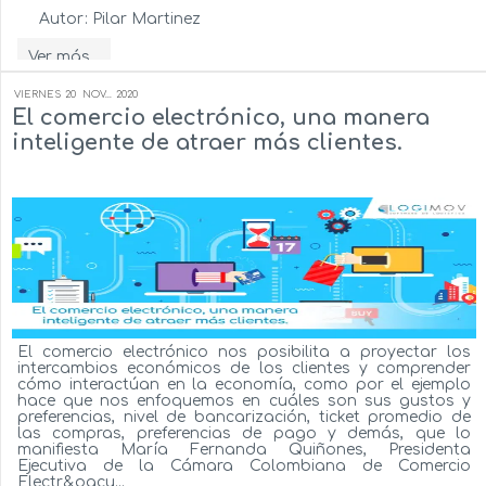
Autor:
Pilar Martinez
Ver más...
VIERNES
20
NOV...
2020
El comercio electrónico, una manera
inteligente de atraer más clientes.
El comercio electrónico nos posibilita a proyectar los
intercambios económicos de los clientes y comprender
cómo interactúan en la economía, como por el ejemplo
hace que nos enfoquemos en cuáles son sus gustos y
preferencias, nivel de bancarización, ticket promedio de
las compras, preferencias de pago y demás, que lo
manifiesta María Fernanda Quiñones, Presidenta
Ejecutiva de la Cámara Colombiana de Comercio
Electr&oacu...