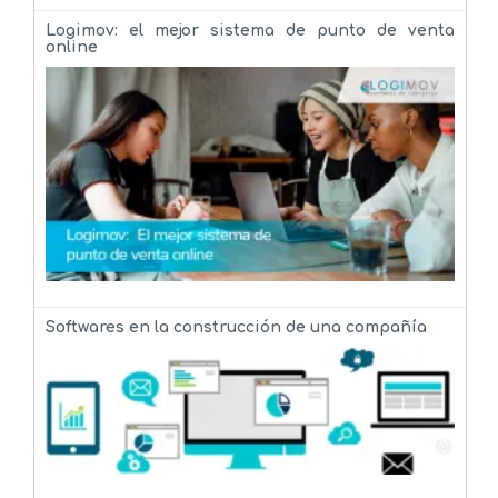
Logimov: el mejor sistema de punto de venta
online
Softwares en la construcción de una compañía