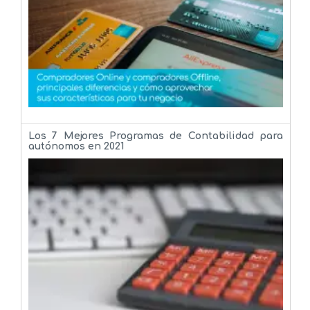
Los 7 Mejores Programas de Contabilidad para
autónomos en 2021