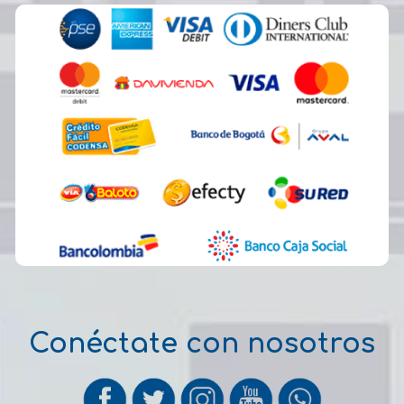
Conéctate con nosotros