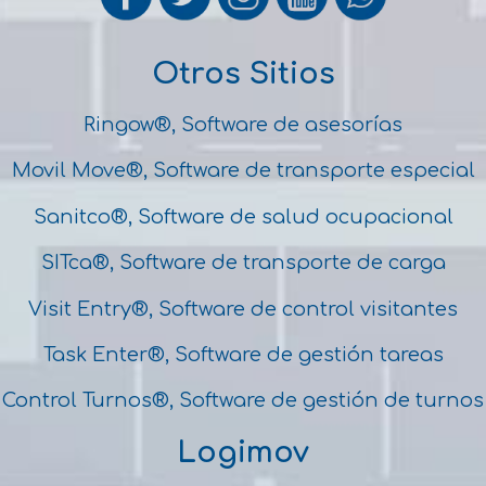
Otros Sitios
Ringow®, Software de asesorías
Movil Move®, Software de transporte especial
Sanitco®, Software de salud ocupacional
SITca®, Software de transporte de carga
Visit Entry®, Software de control visitantes
Task Enter®, Software de gestión tareas
Control Turnos®, Software de gestión de turnos
Logimov