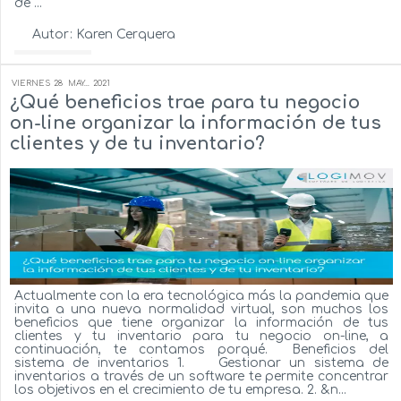
de ...
Autor:
Karen Cerquera
Ver más...
VIERNES
28
MAY...
2021
¿Qué beneficios trae para tu negocio
on-line organizar la información de tus
clientes y de tu inventario?
Actualmente con la era tecnológica más la pandemia que
invita a una nueva normalidad virtual, son muchos los
beneficios que tiene organizar la información de tus
clientes y tu inventario para tu negocio on-line, a
continuación, te contamos porqué. Beneficios del
sistema de inventarios 1. Gestionar un sistema de
inventarios a través de un software te permite concentrar
los objetivos en el crecimiento de tu empresa. 2. &n...