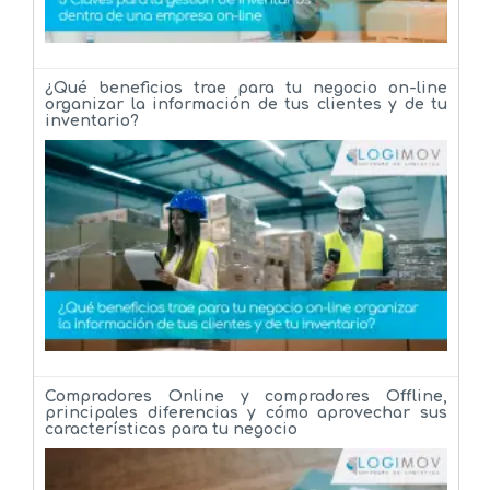
¿Qué beneficios trae para tu negocio on-line
organizar la información de tus clientes y de tu
inventario?
Compradores Online y compradores Offline,
principales diferencias y cómo aprovechar sus
características para tu negocio