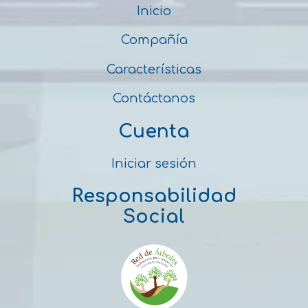
Inicio
Compañía
Características
Contáctanos
Cuenta
Iniciar sesión
Responsabilidad
Social