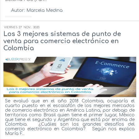
Autor:
Marcela Medina
Ver más...
VIERNES
27
NOV...
2020
Los 3 mejores sistemas de punto de
venta para comercio electrónico en
Colombia
Se evaluó que en el año 2018 Colombia, ocuparía el
cuarto puesto en el escalafón de los mejores mercados
de comercio electrónico en América Latina, por debajo de
territorios como Brasil quien tiene el primer lugar, México
que tiene el segundo y Argentina que está por encima de
Colombia. ¿Cuáles son los grandes desafíos del
comercio electrónico en Colombia? Según nos explica
María F...