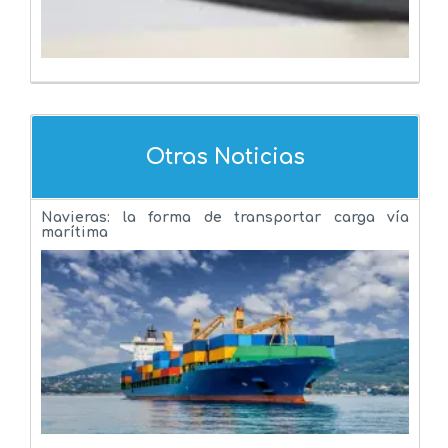
Otras Noticias
Navieras: la forma de transportar carga vía
marítima