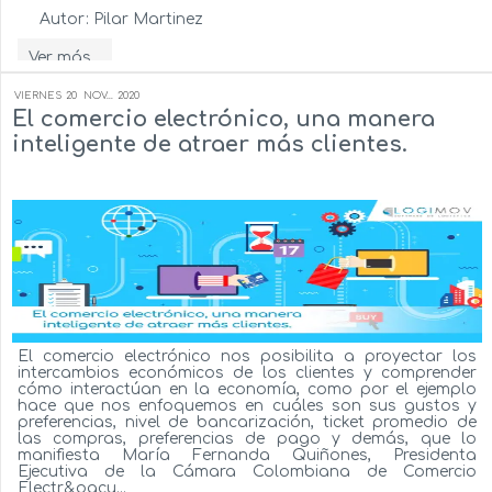
Autor:
Pilar Martinez
Ver más...
VIERNES
20
NOV...
2020
El comercio electrónico, una manera
inteligente de atraer más clientes.
El comercio electrónico nos posibilita a proyectar los
intercambios económicos de los clientes y comprender
cómo interactúan en la economía, como por el ejemplo
hace que nos enfoquemos en cuáles son sus gustos y
preferencias, nivel de bancarización, ticket promedio de
las compras, preferencias de pago y demás, que lo
manifiesta María Fernanda Quiñones, Presidenta
Ejecutiva de la Cámara Colombiana de Comercio
Electr&oacu...