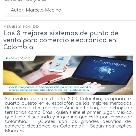
Autor:
Marcela Medina
Ver más...
VIERNES
27
NOV...
2020
Los 3 mejores sistemas de punto de
venta para comercio electrónico en
Colombia
Se evaluó que en el año 2018 Colombia, ocuparía el
cuarto puesto en el escalafón de los mejores mercados
de comercio electrónico en América Latina, por debajo de
territorios como Brasil quien tiene el primer lugar, México
que tiene el segundo y Argentina que está por encima de
Colombia. ¿Cuáles son los grandes desafíos del
comercio electrónico en Colombia? Según nos explica
María F...