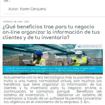
de ...
Autor:
Karen Cerquera
Ver más...
VIERNES
28
MAY...
2021
¿Qué beneficios trae para tu negocio
on-line organizar la información de tus
clientes y de tu inventario?
Actualmente con la era tecnológica más la pandemia que
invita a una nueva normalidad virtual, son muchos los
beneficios que tiene organizar la información de tus
clientes y tu inventario para tu negocio on-line, a
continuación, te contamos porqué. Beneficios del
sistema de inventarios 1. Gestionar un sistema de
inventarios a través de un software te permite concentrar
los objetivos en el crecimiento de tu empresa. 2. &n...