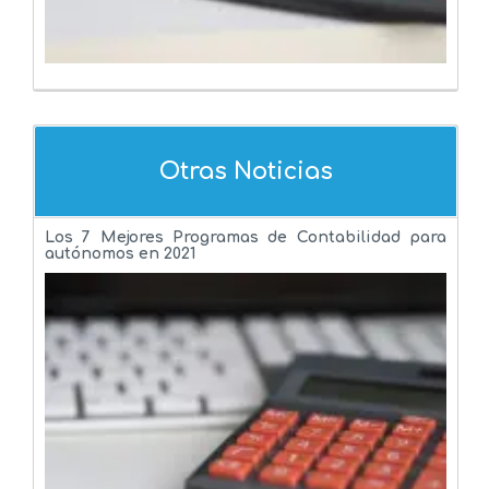
Otras Noticias
Los 7 Mejores Programas de Contabilidad para
autónomos en 2021