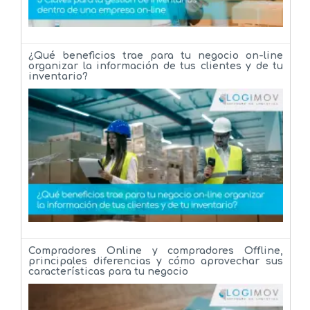
¿Qué beneficios trae para tu negocio on-line
organizar la información de tus clientes y de tu
inventario?
Compradores Online y compradores Offline,
principales diferencias y cómo aprovechar sus
características para tu negocio