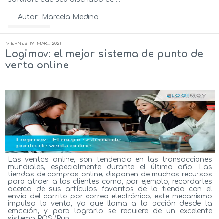
Autor:
Marcela Medina
Ver más...
VIERNES
19
MAR...
2021
Logimov: el mejor sistema de punto de
venta online
Las ventas online, son tendencia en las transacciones
mundiales, especialmente durante el último año. Las
tiendas de compras online, disponen de muchos recursos
para atraer a los clientes como, por ejemplo, recordarles
acerca de sus artículos favoritos de la tienda con el
envío del carrito por correo electrónico, este mecanismo
impulsa la venta, ya que llama a la acción desde la
emoción, y para lograrlo se requiere de un excelente
sistema POS (Pun...