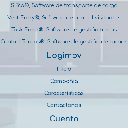
SITca®, Software de transporte de carga
Visit Entry®, Software de control visitantes
Task Enter®, Software de gestión tareas
Control Turnos®, Software de gestión de turnos
Logimov
Inicio
Compañía
Características
Contáctanos
Cuenta