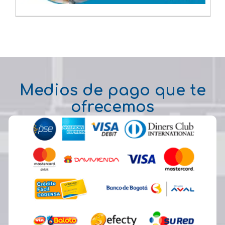
Medios de pago que te
ofrecemos