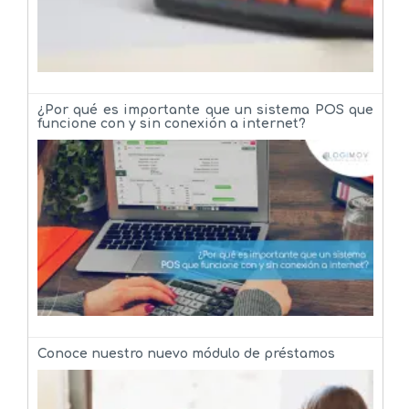
¿Por qué es importante que un sistema POS que
funcione con y sin conexión a internet?
Conoce nuestro nuevo módulo de préstamos