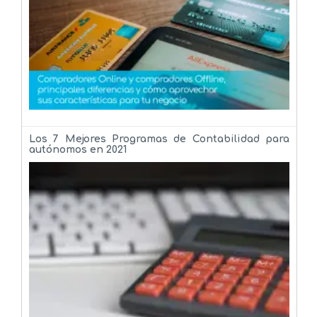
Los 7 Mejores Programas de Contabilidad para
autónomos en 2021