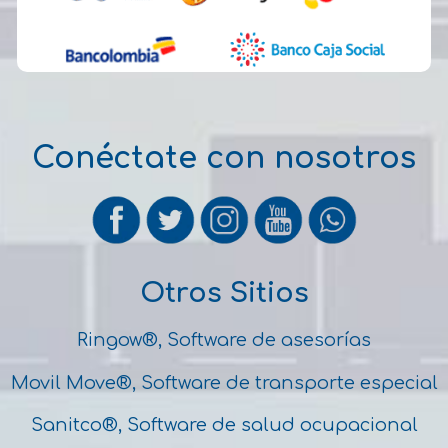
Conéctate con nosotros
Otros Sitios
Ringow®, Software de asesorías
Movil Move®, Software de transporte especial
Sanitco®, Software de salud ocupacional