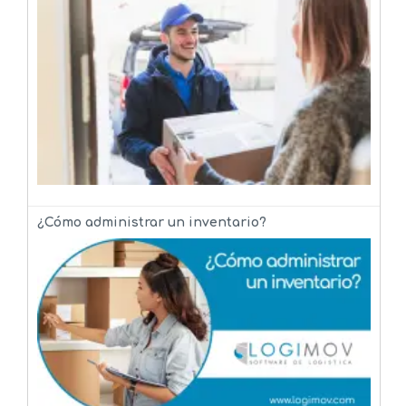
¿Cómo administrar un inventario?