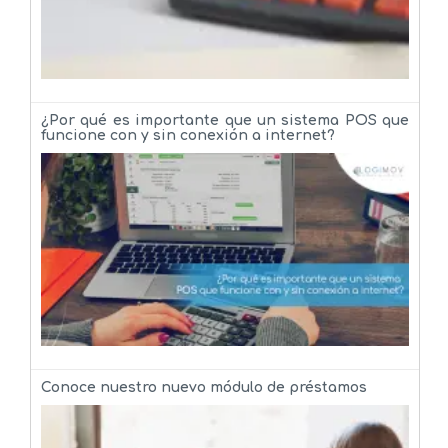
¿Por qué es importante que un sistema POS que
funcione con y sin conexión a internet?
Conoce nuestro nuevo módulo de préstamos