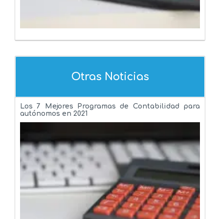
Otras Noticias
Los 7 Mejores Programas de Contabilidad para
autónomos en 2021