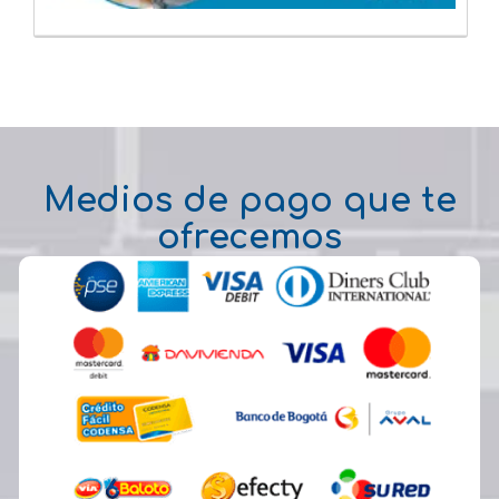
Medios de pago que te
ofrecemos