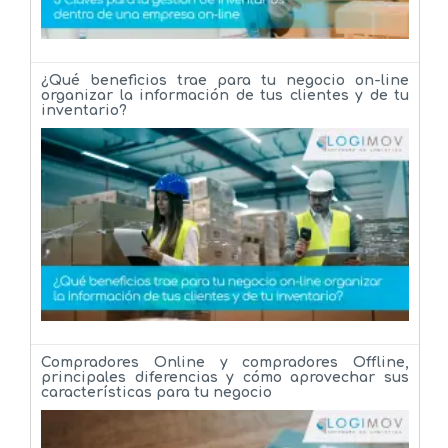
¿Qué beneficios trae para tu negocio on-line
organizar la información de tus clientes y de tu
inventario?
Compradores Online y compradores Offline,
principales diferencias y cómo aprovechar sus
características para tu negocio