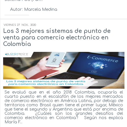
Autor:
Marcela Medina
Ver más...
VIERNES
27
NOV...
2020
Los 3 mejores sistemas de punto de
venta para comercio electrónico en
Colombia
Se evaluó que en el año 2018 Colombia, ocuparía el
cuarto puesto en el escalafón de los mejores mercados
de comercio electrónico en América Latina, por debajo de
territorios como Brasil quien tiene el primer lugar, México
que tiene el segundo y Argentina que está por encima de
Colombia. ¿Cuáles son los grandes desafíos del
comercio electrónico en Colombia? Según nos explica
María F...