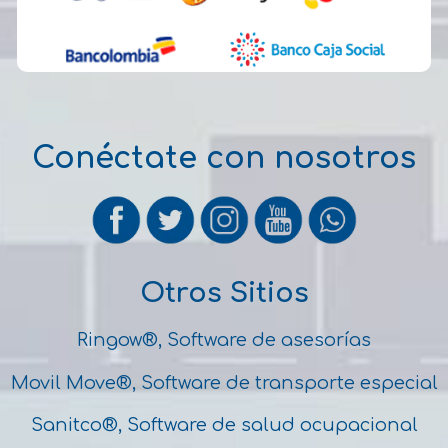
Conéctate con nosotros
Otros Sitios
Ringow®, Software de asesorías
Movil Move®, Software de transporte especial
Sanitco®, Software de salud ocupacional