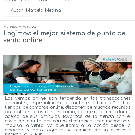
Autor:
Marcela Medina
Ver más...
VIERNES
19
MAR...
2021
Logimov: el mejor sistema de punto de
venta online
Las ventas online, son tendencia en las transacciones
mundiales, especialmente durante el último año. Las
tiendas de compras online, disponen de muchos recursos
para atraer a los clientes como, por ejemplo, recordarles
acerca de sus artículos favoritos de la tienda con el
envío del carrito por correo electrónico, este mecanismo
impulsa la venta, ya que llama a la acción desde la
emoción, y para lograrlo se requiere de un excelente
sistema POS (Pun...