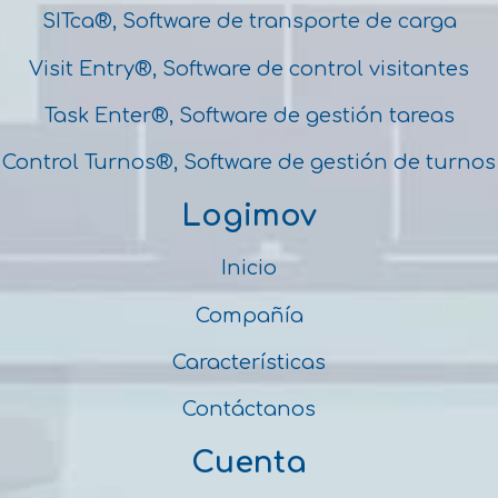
SITca®, Software de transporte de carga
Visit Entry®, Software de control visitantes
Task Enter®, Software de gestión tareas
Control Turnos®, Software de gestión de turnos
Logimov
Inicio
Compañía
Características
Contáctanos
Cuenta