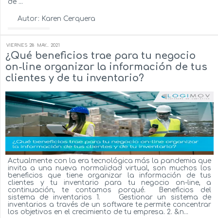
de ...
Autor:
Karen Cerquera
Ver más...
VIERNES
28
MAY...
2021
¿Qué beneficios trae para tu negocio
on-line organizar la información de tus
clientes y de tu inventario?
Actualmente con la era tecnológica más la pandemia que
invita a una nueva normalidad virtual, son muchos los
beneficios que tiene organizar la información de tus
clientes y tu inventario para tu negocio on-line, a
continuación, te contamos porqué. Beneficios del
sistema de inventarios 1. Gestionar un sistema de
inventarios a través de un software te permite concentrar
los objetivos en el crecimiento de tu empresa. 2. &n...