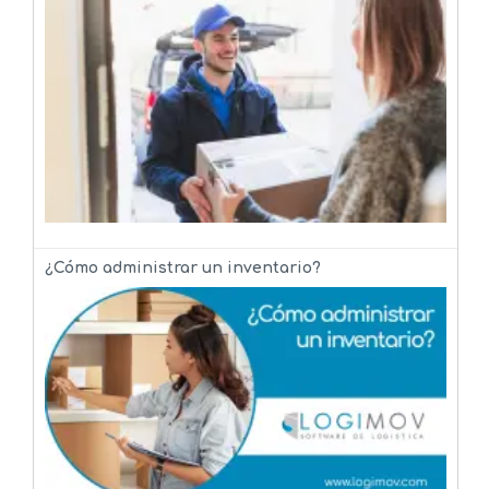
¿Cómo administrar un inventario?