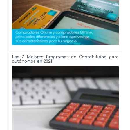
Los 7 Mejores Programas de Contabilidad para
autónomos en 2021