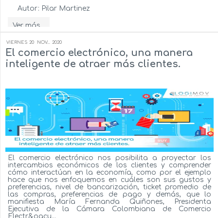
Autor:
Pilar Martinez
Ver más...
VIERNES
20
NOV...
2020
El comercio electrónico, una manera
inteligente de atraer más clientes.
El comercio electrónico nos posibilita a proyectar los
intercambios económicos de los clientes y comprender
cómo interactúan en la economía, como por el ejemplo
hace que nos enfoquemos en cuáles son sus gustos y
preferencias, nivel de bancarización, ticket promedio de
las compras, preferencias de pago y demás, que lo
manifiesta María Fernanda Quiñones, Presidenta
Ejecutiva de la Cámara Colombiana de Comercio
Electr&oacu...