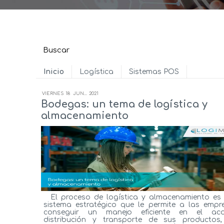
Inicio
Logística
Sistemas POS
VIERNES
18
JUN...
2021
Bodegas: un tema de logística y
almacenamiento
El proceso de logística y almacenamiento es
sistema estratégico que le permite a las empr
conseguir un manejo eficiente en el aco
distribución y transporte de sus productos,