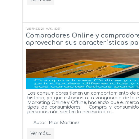
VIERNES
21
MAY...
2021
Compradores Online y compradores
aprovechar sus características pa
Los consumidores tienen un comportamiento de 
historia, ya que estamos a la vanguardia de la e
Marketing Online y Offline, haciendo que el me
tipos de consumidores. Compra y consumidor
personas aún sienten la necesidad o ...
Autor:
Pilar Martinez
Ver más...