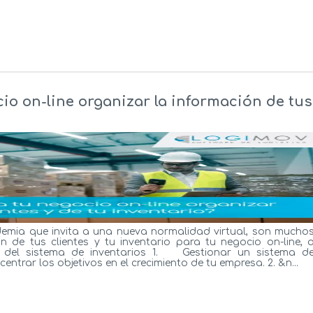
io on-line organizar la información de tus
emia que invita a una nueva normalidad virtual, son mucho
n de tus clientes y tu inventario para tu negocio on-line, 
s del sistema de inventarios 1. Gestionar un sistema d
entrar los objetivos en el crecimiento de tu empresa. 2. &n...