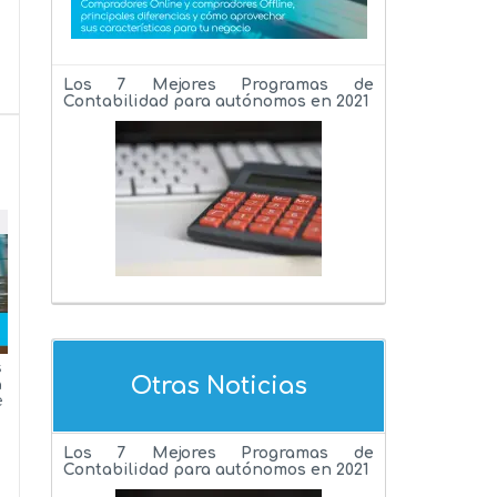
Los 7 Mejores Programas de
Contabilidad para autónomos en 2021
s
Otras Noticias
a
e
Los 7 Mejores Programas de
Contabilidad para autónomos en 2021