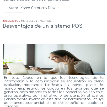
Autor:
Karen Cerquera Díaz
Ver más...
SISTEMAS POS
MIÉRCOLES
21
AGO...
2019
Desventajas de un sistema POS
En esta época en la que las tecnologías de la
información y la comunicación se encuentran en plena
evolución, marcando tendencia, la mayor parte del
mundo empresarial, se apoya en los avances que se
generan, para mejorar en todos los aspectos, ya sea en el
área operativa, administrativa o de atención al cliente.
Generalmente invertir en este tipo de herramientas, influye
de manera sustancial en el desempeño de cualquier
compañí...