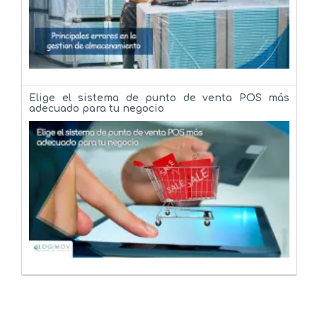
Elige el sistema de punto de venta POS más
adecuado para tu negocio