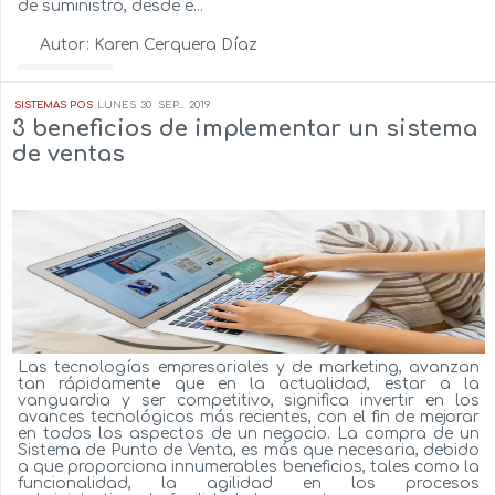
de suministro, desde e...
Autor:
Karen Cerquera Díaz
Ver más...
SISTEMAS POS
LUNES
30
SEP...
2019
3 beneficios de implementar un sistema
de ventas
Las tecnologías empresariales y de marketing, avanzan
tan rápidamente que en la actualidad, estar a la
vanguardia y ser competitivo, significa invertir en los
avances tecnológicos más recientes, con el fin de mejorar
en todos los aspectos de un negocio. La compra de un
Sistema de Punto de Venta, es más que necesaria, debido
a que proporciona innumerables beneficios, tales como la
funcionalidad, la agilidad en los procesos