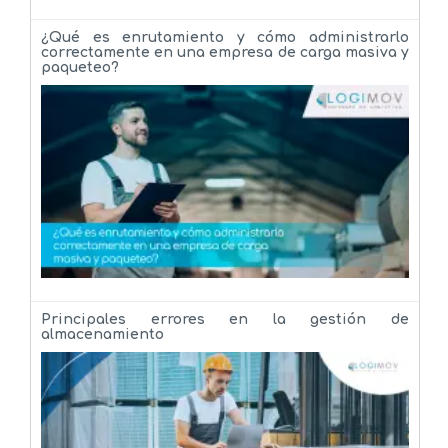
¿Qué es enrutamiento y cómo administrarlo
correctamente en una empresa de carga masiva y
paqueteo?
Principales errores en la gestión de
almacenamiento