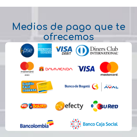
Medios de pago que te
ofrecemos