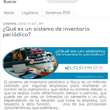
Inicio
Logística
Sistemas POS
LOGÍSTICA
JUEVES
10
OCT...
2019
¿Qué es un sistema de inventario
periódico?
El sistema de inventario periódico o físico, es un método
utilizado por algunas empresas, para mantener un
control de la mercancía y que recibe su nombre, debido a
que se realiza cada determinado tiempo o período, que
puede ser un mes, un trimestre, un semestre o un año,
dependiendo de la decisión que tome la empresa, con
respecto a esta función. Una de sus principales
características, que adem&aa...