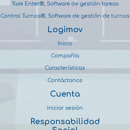
Task Enter®, Software de gestión tareas
Control Turnos®, Software de gestión de turnos
Logimov
Inicio
Compañía
Características
Contáctanos
Cuenta
Iniciar sesión
Responsabilidad