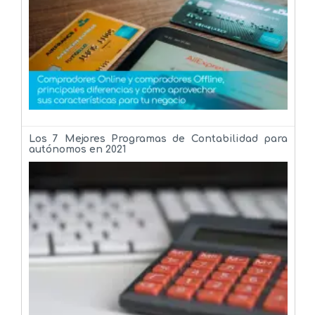
Los 7 Mejores Programas de Contabilidad para
autónomos en 2021