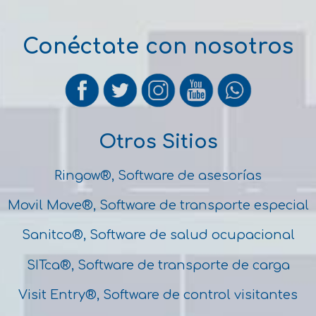
Conéctate con nosotros
Otros Sitios
Ringow®, Software de asesorías
Movil Move®, Software de transporte especial
Sanitco®, Software de salud ocupacional
SITca®, Software de transporte de carga
Visit Entry®, Software de control visitantes