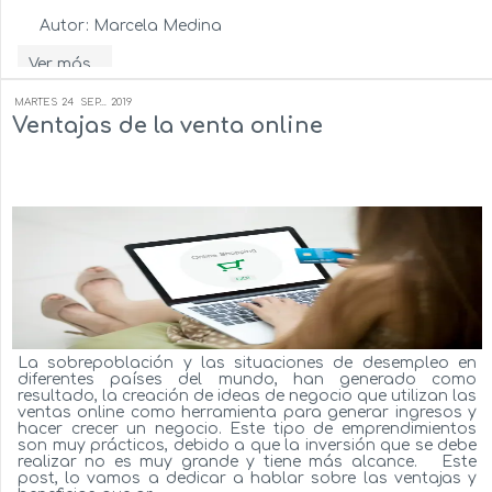
Autor:
Marcela Medina
Ver más...
MARTES
24
SEP...
2019
Ventajas de la venta online
La sobrepoblación y las situaciones de desempleo en
diferentes países del mundo, han generado como
resultado, la creación de ideas de negocio que utilizan las
ventas online como herramienta para generar ingresos y
hacer crecer un negocio. Este tipo de emprendimientos
son muy prácticos, debido a que la inversión que se debe
realizar no es muy grande y tiene más alcance. Este
post, lo vamos a dedicar a hablar sobre las ventajas y