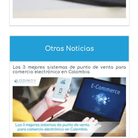
Otras Noticias
Los 3 mejores sistemas de punto de venta para
comercio electrónico en Colombia