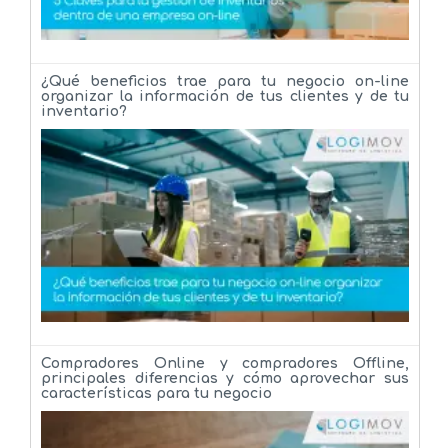
¿Qué beneficios trae para tu negocio on-line
organizar la información de tus clientes y de tu
inventario?
Compradores Online y compradores Offline,
principales diferencias y cómo aprovechar sus
características para tu negocio