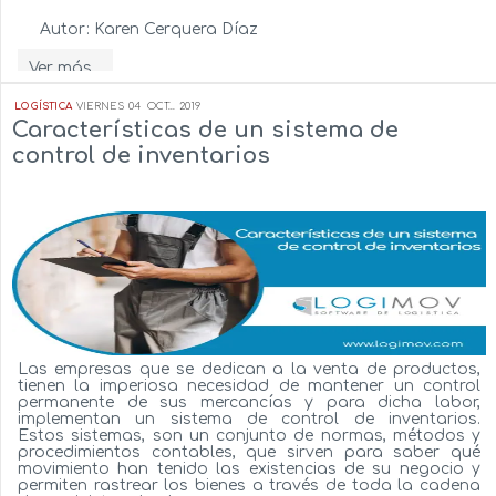
Autor:
Karen Cerquera Díaz
Ver más...
LOGÍSTICA
VIERNES
04
OCT...
2019
Características de un sistema de
control de inventarios
Las empresas que se dedican a la venta de productos,
tienen la imperiosa necesidad de mantener un control
permanente de sus mercancías y para dicha labor,
implementan un sistema de control de inventarios.
Estos sistemas, son un conjunto de normas, métodos y
procedimientos contables, que sirven para saber qué
movimiento han tenido las existencias de su negocio y
permiten rastrear los bienes a través de toda la cadena