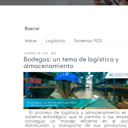
Inicio
Logística
Sistemas POS
VIERNES
18
JUN...
2021
Bodegas: un tema de logística y
almacenamiento
El proceso de logística y almacenamiento es
sistema estratégico que le permite a las empr
conseguir un manejo eficiente en el aco
distribución y transporte de sus productos,