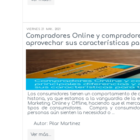
VIERNES
21
MAY...
2021
Compradores Online y compradores
aprovechar sus características pa
Los consumidores tienen un comportamiento de 
historia, ya que estamos a la vanguardia de la e
Marketing Online y Offline, haciendo que el me
tipos de consumidores. Compra y consumidor
personas aún sienten la necesidad o ...
Autor:
Pilar Martinez
Ver más...