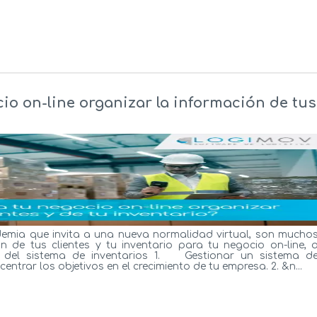
io on-line organizar la información de tus
emia que invita a una nueva normalidad virtual, son mucho
n de tus clientes y tu inventario para tu negocio on-line, 
s del sistema de inventarios 1. Gestionar un sistema d
entrar los objetivos en el crecimiento de tu empresa. 2. &n...