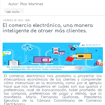
Autor:
Pilar Martinez
Ver más...
VIERNES
20
NOV...
2020
El comercio electrónico, una manera
inteligente de atraer más clientes.
El comercio electrónico nos posibilita a proyectar los
intercambios económicos de los clientes y comprender
cómo interactúan en la economía, como por el ejemplo
hace que nos enfoquemos en cuáles son sus gustos y
preferencias, nivel de bancarización, ticket promedio de
las compras, preferencias de pago y demás, que lo
manifiesta María Fernanda Quiñones, Presidenta
Ejecutiva de la Cámara Colombiana de Comercio
Electr&oacu...