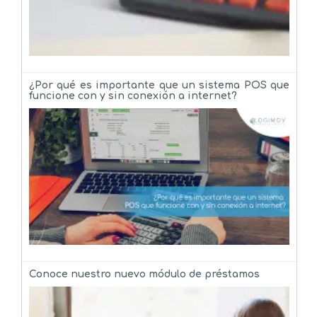
¿Por qué es importante que un sistema POS que
funcione con y sin conexión a internet?
Conoce nuestro nuevo módulo de préstamos