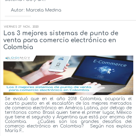
Autor:
Marcela Medina
Ver más...
VIERNES
27
NOV...
2020
Los 3 mejores sistemas de punto de
venta para comercio electrónico en
Colombia
Se evaluó que en el año 2018 Colombia, ocuparía el
cuarto puesto en el escalafón de los mejores mercados
de comercio electrónico en América Latina, por debajo de
territorios como Brasil quien tiene el primer lugar, México
que tiene el segundo y Argentina que está por encima de
Colombia. ¿Cuáles son los grandes desafíos del
comercio electrónico en Colombia? Según nos explica
María F...