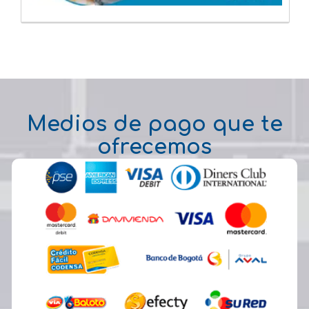
Medios de pago que te
ofrecemos