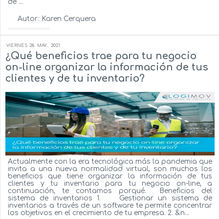
de ...
Autor:
Karen Cerquera
Ver más...
VIERNES
28
MAY...
2021
¿Qué beneficios trae para tu negocio
on-line organizar la información de tus
clientes y de tu inventario?
Actualmente con la era tecnológica más la pandemia que
invita a una nueva normalidad virtual, son muchos los
beneficios que tiene organizar la información de tus
clientes y tu inventario para tu negocio on-line, a
continuación, te contamos porqué. Beneficios del
sistema de inventarios 1. Gestionar un sistema de
inventarios a través de un software te permite concentrar
los objetivos en el crecimiento de tu empresa. 2. &n...