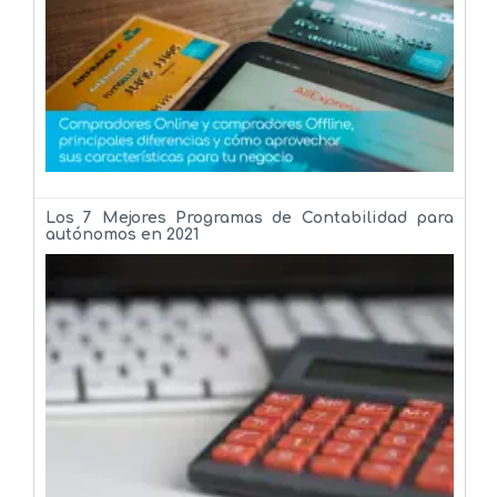
Los 7 Mejores Programas de Contabilidad para
autónomos en 2021