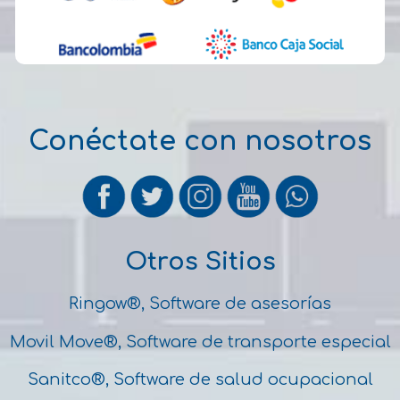
Conéctate con nosotros
Otros Sitios
Ringow®, Software de asesorías
Movil Move®, Software de transporte especial
Sanitco®, Software de salud ocupacional