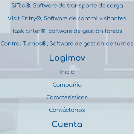
SITca®, Software de transporte de carga
Visit Entry®, Software de control visitantes
Task Enter®, Software de gestión tareas
Control Turnos®, Software de gestión de turnos
Logimov
Inicio
Compañía
Características
Contáctanos
Cuenta