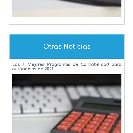
Otras Noticias
Los 7 Mejores Programas de Contabilidad para
autónomos en 2021