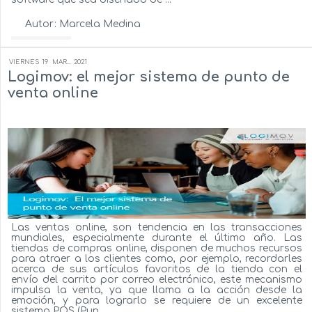
Autor:
Marcela Medina
Ver más...
VIERNES
19
MAR...
2021
Logimov: el mejor sistema de punto de
venta online
Las ventas online, son tendencia en las transacciones
mundiales, especialmente durante el último año. Las
tiendas de compras online, disponen de muchos recursos
para atraer a los clientes como, por ejemplo, recordarles
acerca de sus artículos favoritos de la tienda con el
envío del carrito por correo electrónico, este mecanismo
impulsa la venta, ya que llama a la acción desde la
emoción, y para lograrlo se requiere de un excelente
sistema POS (Pun...