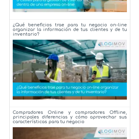
¿Qué beneficios trae para tu negocio on-line
organizar la información de tus clientes y de tu
inventario?
Compradores Online y compradores Offline,
principales diferencias y cómo aprovechar sus
características para tu negocio