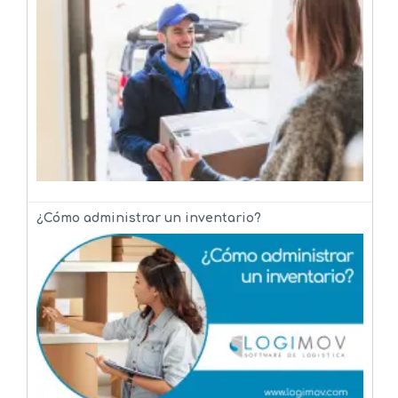
¿Cómo administrar un inventario?