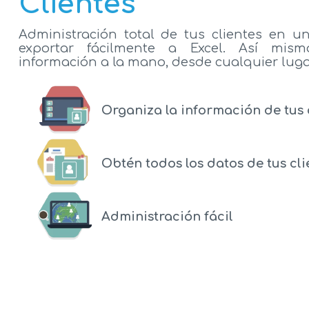
Clientes
Administración total de tus clientes en u
exportar fácilmente a Excel. Así mism
información a la mano, desde cualquier lug
Organiza la información de tus 
Obtén todos los datos de tus cli
Administración fácil