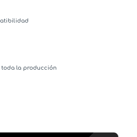
atibilidad
 toda la producción