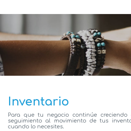
Inventario
Para que tu negocio continúe creciendo 
seguimiento al movimiento de tus inventa
cuando lo necesites.