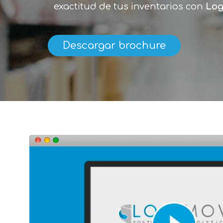
exactitud de tus inventarios con
Log
Descargar brochure