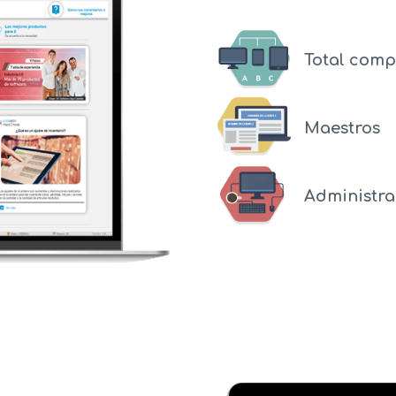
Total comp
Maestros
Administra