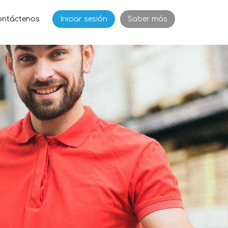
ontáctenos
Iniciar sesión
Saber más