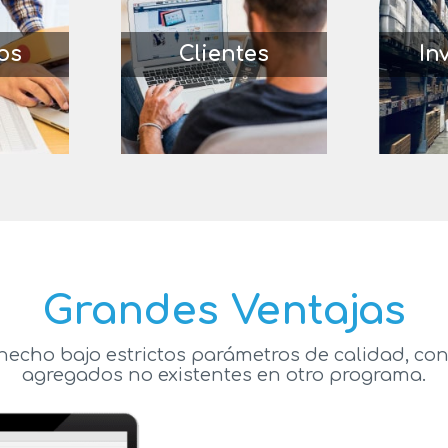
os
Clientes
In
Grandes Ventajas
hecho bajo estrictos parámetros de calidad, con
agregados no existentes en otro programa.