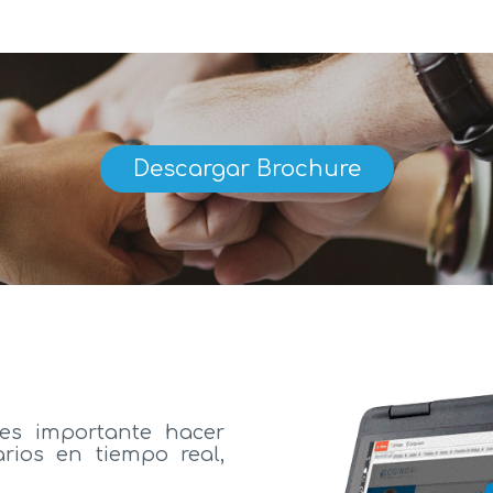
Descargar Brochure
es importante hacer
rios en tiempo real,