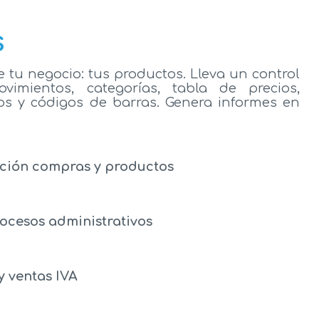
s
 tu negocio: tus productos. Lleva un control
vimientos, categorías, tabla de precios,
os y códigos de barras. Genera informes en
ción compras y productos
rocesos administrativos
y ventas IVA