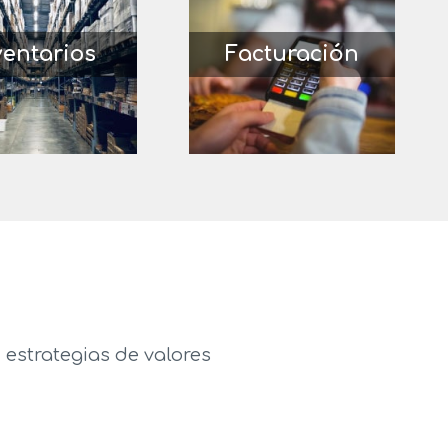
ventarios
Facturación
 estrategias de valores