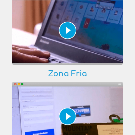
Zona Fria