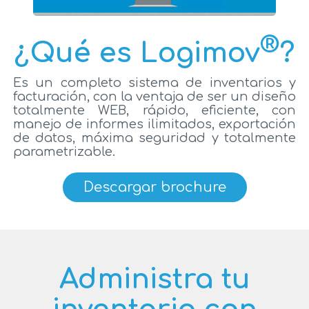
®
¿Qué es Logimov
?
Es un completo sistema de inventarios y
facturación, con la ventaja de ser un diseño
totalmente WEB, rápido, eficiente, con
manejo de informes ilimitados, exportación
de datos, máxima seguridad y totalmente
parametrizable.
Descargar brochure
Administra tu