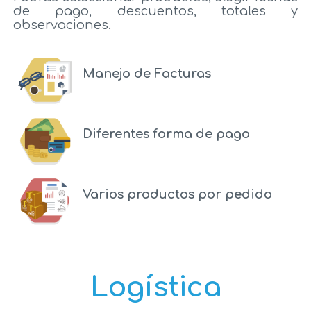
de pago, descuentos, totales y
observaciones.
Manejo de Facturas
Diferentes forma de pago
Varios productos por pedido
Logística