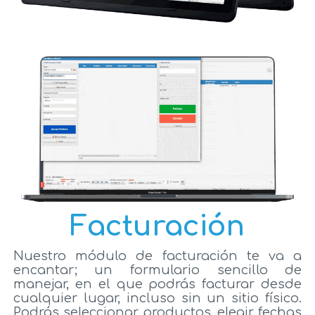
Facturación
Nuestro módulo de facturación te va a
encantar; un formulario sencillo de
manejar, en el que podrás facturar desde
cualquier lugar, incluso sin un sitio físico.
Podrás seleccionar productos, elegir fechas