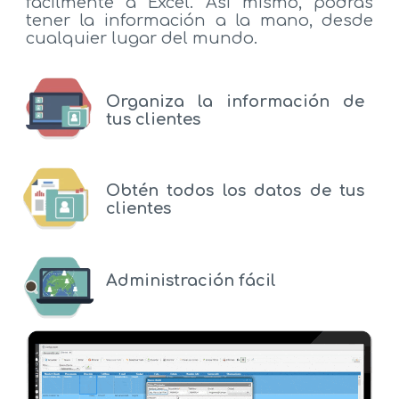
fácilmente a Excel. Así mismo, podrás
tener la información a la mano, desde
cualquier lugar del mundo.
Organiza la información de
tus clientes
Obtén todos los datos de tus
clientes
Administración fácil