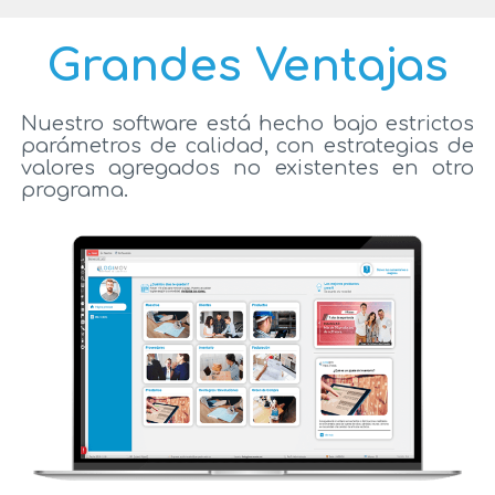
Grandes Ventajas
Nuestro software está hecho bajo estrictos
parámetros de calidad, con estrategias de
valores agregados no existentes en otro
programa.