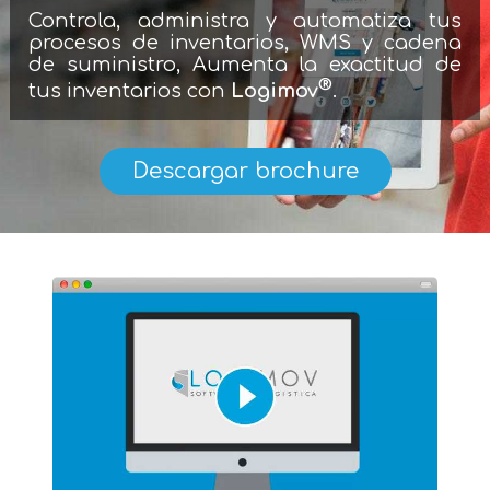
Controla, administra y automatiza tus
procesos de inventarios, WMS y cadena
de suministro, Aumenta la exactitud de
®
tus inventarios con
Logimov
.
Descargar brochure