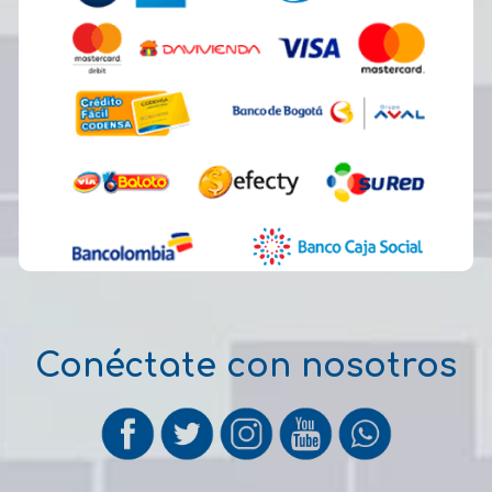
Conéctate con nosotros