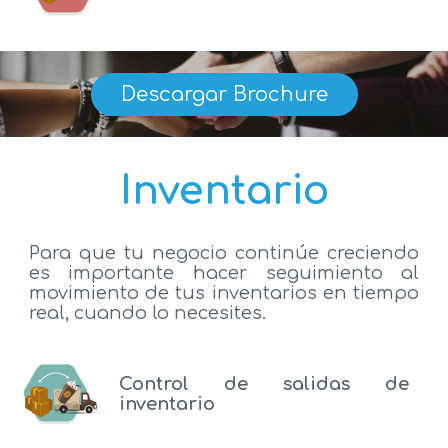
Descargar Brochure
Inventario
Para que tu negocio continúe creciendo
es importante hacer seguimiento al
movimiento de tus inventarios en tiempo
real, cuando lo necesites.
Control de salidas de
inventario