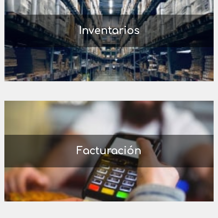
Inventarios
Facturación