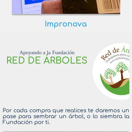
Impronova
Apoyando a la Fundación
RED DE ÁRBOLES
Por cada compra que realices te daremos un
pase para sembrar un árbol, o lo siembra la
Fundación por ti.