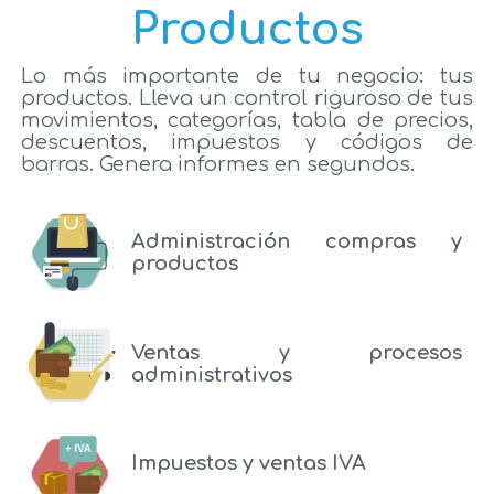
Productos
Lo más importante de tu negocio: tus
productos. Lleva un control riguroso de tus
movimientos, categorías, tabla de precios,
descuentos, impuestos y códigos de
barras. Genera informes en segundos.
Administración compras y
productos
Ventas y procesos
administrativos
Impuestos y ventas IVA