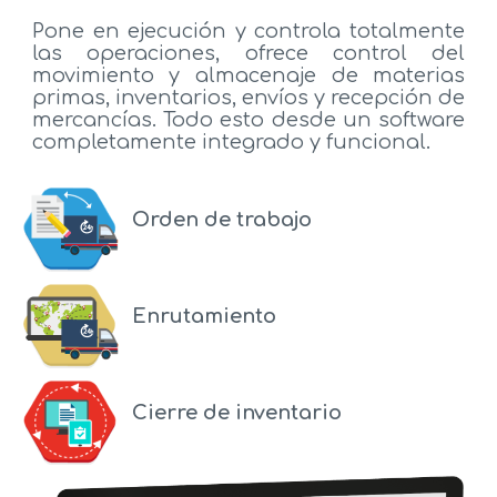
Pone en ejecución y controla totalmente
las operaciones, ofrece control del
movimiento y almacenaje de materias
primas, inventarios, envíos y recepción de
mercancías. Todo esto desde un software
completamente integrado y funcional.
Orden de trabajo
Enrutamiento
Cierre de inventario