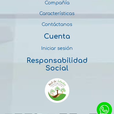
Compañía
Características
Contáctanos
Cuenta
Iniciar sesión
Responsabilidad
Social