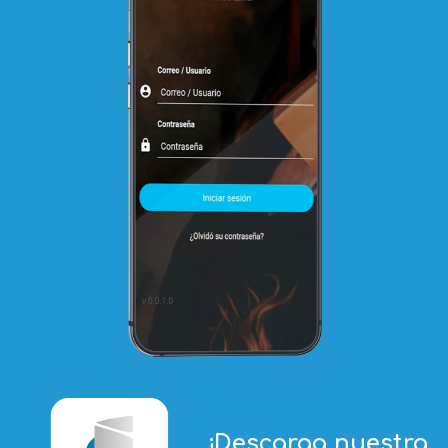
¡Descarga nuestra