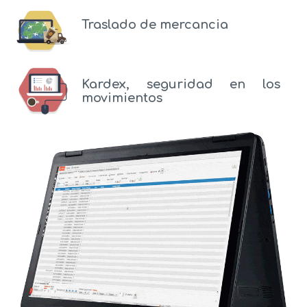
Traslado de mercancia
Kardex, seguridad en los
movimientos