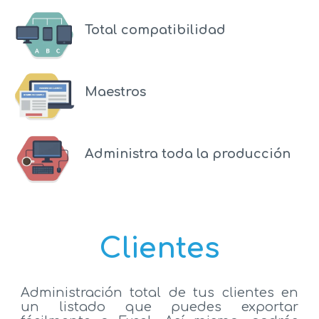
Total compatibilidad
Maestros
Administra toda la producción
Clientes
Administración total de tus clientes en
un listado que puedes exportar