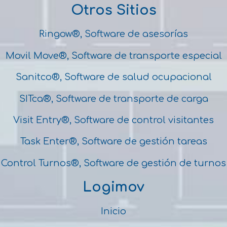
Otros Sitios
Ringow®, Software de asesorías
Movil Move®, Software de transporte especial
Sanitco®, Software de salud ocupacional
SITca®, Software de transporte de carga
Visit Entry®, Software de control visitantes
Task Enter®, Software de gestión tareas
Control Turnos®, Software de gestión de turnos
Logimov
Inicio