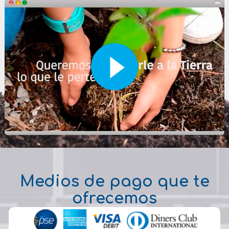
Medios de pago que te
ofrecemos