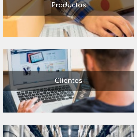
Productos
Clientes