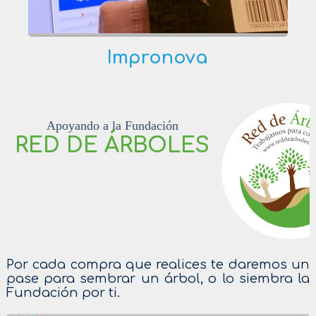
Impronova
Apoyando a la Fundación
RED DE ÁRBOLES
Por cada compra que realices te daremos un
pase para sembrar un árbol, o lo siembra la
Fundación por ti.