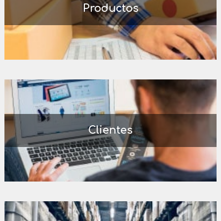
Productos
Clientes