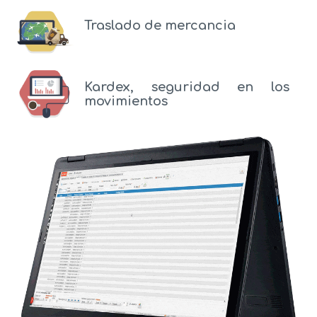
Traslado de mercancia
Kardex, seguridad en los
movimientos