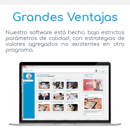
Grandes Ventajas
Nuestro software está hecho bajo estrictos
parámetros de calidad, con estrategias de
valores agregados no existentes en otro
programa.