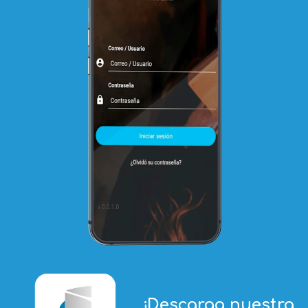
¡Descarga nuestra