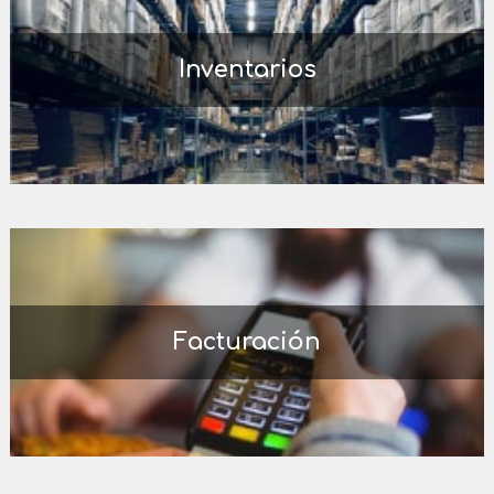
Inventarios
Facturación