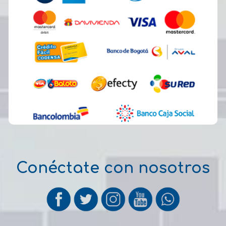
Conéctate con nosotros