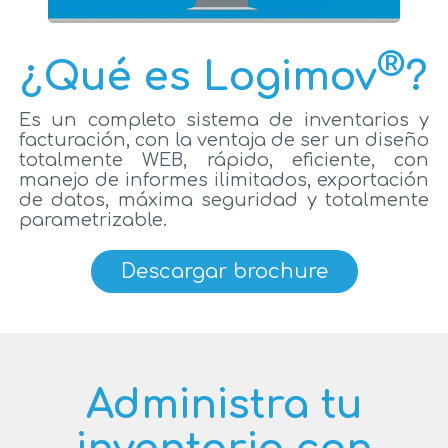
®
¿Qué es Logimov
?
Es un completo sistema de inventarios y
facturación, con la ventaja de ser un diseño
totalmente WEB, rápido, eficiente, con
manejo de informes ilimitados, exportación
de datos, máxima seguridad y totalmente
parametrizable.
Descargar brochure
Administra tu