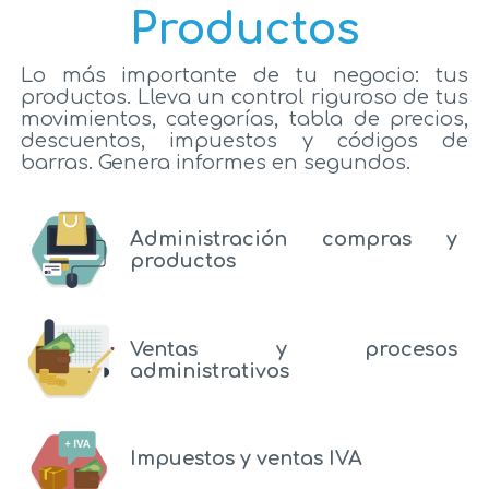
Productos
Lo más importante de tu negocio: tus
productos. Lleva un control riguroso de tus
movimientos, categorías, tabla de precios,
descuentos, impuestos y códigos de
barras. Genera informes en segundos.
Administración compras y
productos
Ventas y procesos
administrativos
Impuestos y ventas IVA