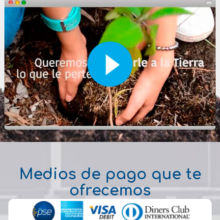
Medios de pago que te
ofrecemos