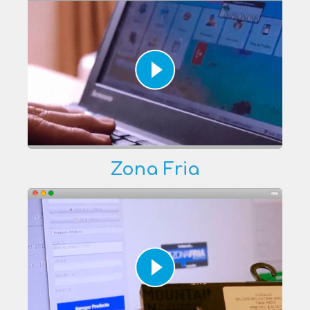
Zona Fria