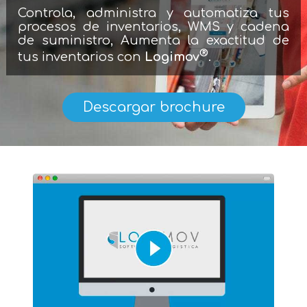
Controla, administra y automatiza tus
procesos de inventarios, WMS y cadena
de suministro, Aumenta la exactitud de
®
tus inventarios con
Logimov
.
Descargar brochure