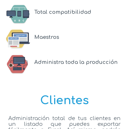
Total compatibilidad
Maestros
Administra toda la producción
Clientes
Administración total de tus clientes en
un listado que puedes exportar