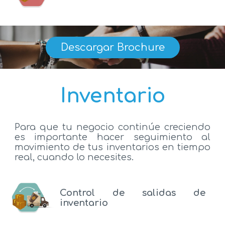
Descargar Brochure
Inventario
Para que tu negocio continúe creciendo
es importante hacer seguimiento al
movimiento de tus inventarios en tiempo
real, cuando lo necesites.
Control de salidas de
inventario