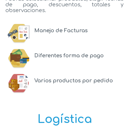
de pago, descuentos, totales y
observaciones.
Manejo de Facturas
Diferentes forma de pago
Varios productos por pedido
Logística