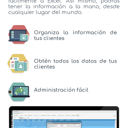
fácilmente a Excel. Así mismo, podrás
tener la información a la mano, desde
cualquier lugar del mundo.
Organiza la información de
tus clientes
Obtén todos los datos de tus
clientes
Administración fácil