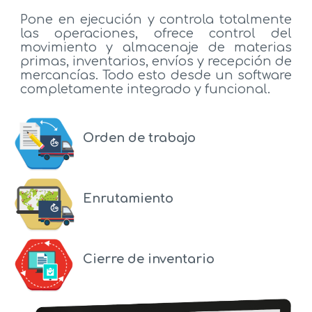
Pone en ejecución y controla totalmente
las operaciones, ofrece control del
movimiento y almacenaje de materias
primas, inventarios, envíos y recepción de
mercancías. Todo esto desde un software
completamente integrado y funcional.
Orden de trabajo
Enrutamiento
Cierre de inventario