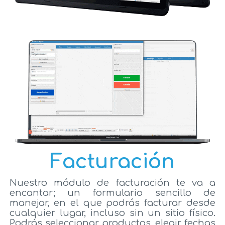
Facturación
Nuestro módulo de facturación te va a
encantar; un formulario sencillo de
manejar, en el que podrás facturar desde
cualquier lugar, incluso sin un sitio físico.
Podrás seleccionar productos, elegir fechas