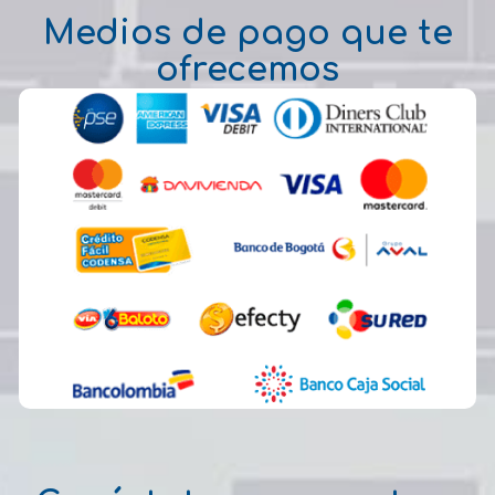
Medios de pago que te
ofrecemos