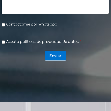
Contactarme por Whatsapp
Acepto políticas de privacidad de datos
*