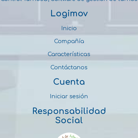
Logimov
Inicio
Compañía
Características
Contáctanos
Cuenta
Iniciar sesión
Responsabilidad
Social