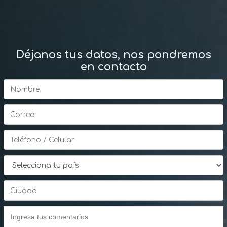
Déjanos tus datos,
nos pondremos
en contacto