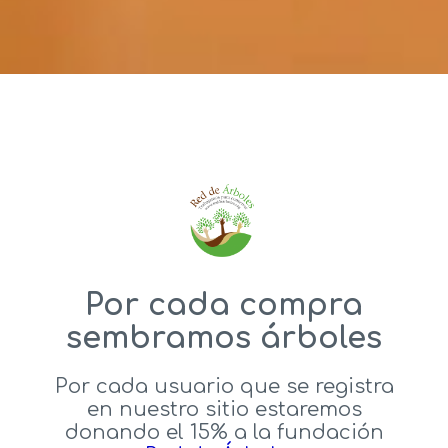
Por cada compra
sembramos árboles
Por cada usuario que se registra
en nuestro sitio estaremos
donando el 15% a la fundación