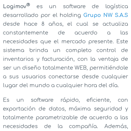
®
Logimov
es un software de logística
desarrollado por el holding
Grupo NW S.A.S
desde hace 8 años, el cual se actualiza
constantemente de acuerdo a las
necesidades que el mercado presente. Este
sistema brinda un completo control de
inventarios y facturación, con la ventaja de
ser un diseño totalmente WEB, permitiéndole
a sus usuarios conectarse desde cualquier
lugar del mundo a cualquier hora del día.
Es un software rápido, eficiente, con
exportación de datos, máxima seguridad y
totalmente parametrizable de acuerdo a las
necesidades de la compañía. Además,