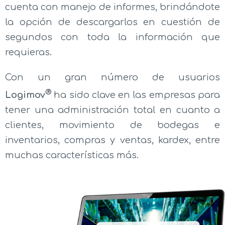
cuenta con manejo de informes, brindándote
la opción de descargarlos en cuestión de
segundos con toda la información que
requieras.
Con un gran número de usuarios
®
Logimov
ha sido clave en las empresas para
tener una administración total en cuanto a
clientes, movimiento de bodegas e
inventarios, compras y ventas, kardex, entre
muchas características más.