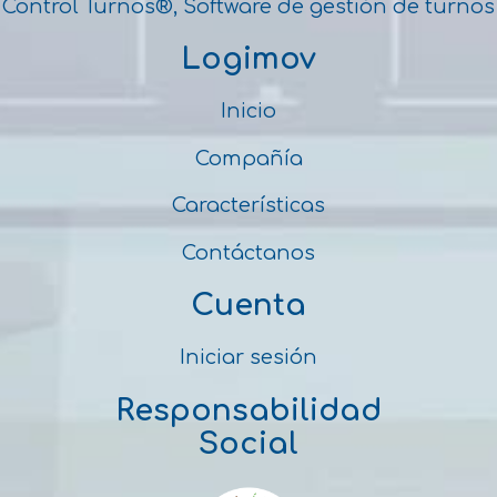
Control Turnos®, Software de gestión de turnos
Logimov
Inicio
Compañía
Características
Contáctanos
Cuenta
Iniciar sesión
Responsabilidad
Social