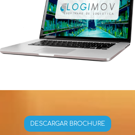
DESCARGAR BROCHURE