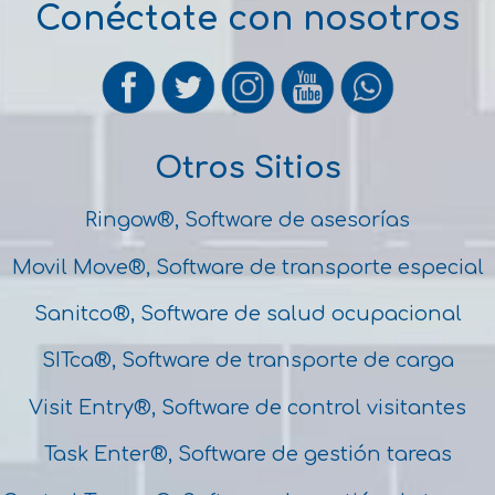
Conéctate con nosotros
Otros Sitios
Ringow®, Software de asesorías
Movil Move®, Software de transporte especial
Sanitco®, Software de salud ocupacional
SITca®, Software de transporte de carga
Visit Entry®, Software de control visitantes
Task Enter®, Software de gestión tareas