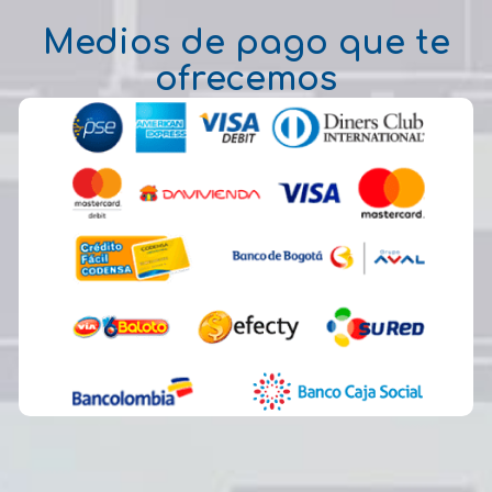
Medios de pago que te
ofrecemos