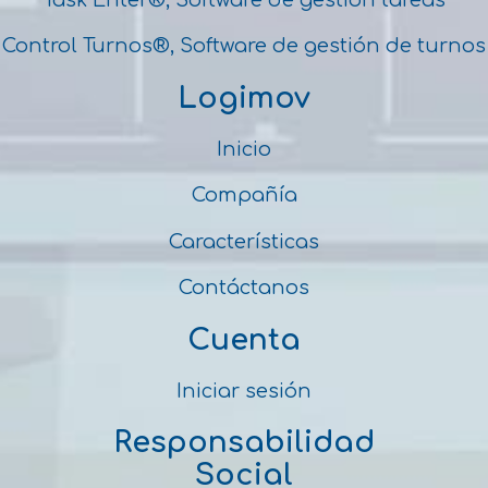
Control Turnos®, Software de gestión de turnos
Logimov
Inicio
Compañía
Características
Contáctanos
Cuenta
Iniciar sesión
Responsabilidad
Social