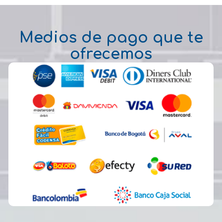
Medios de pago que te
ofrecemos