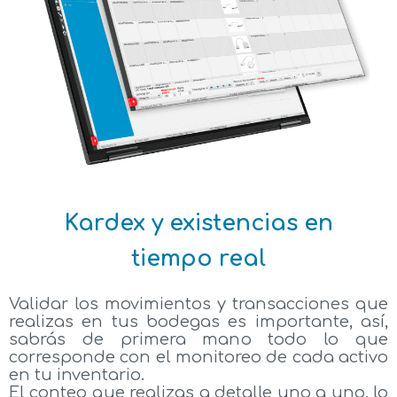
Kardex y existencias en
tiempo real
Validar los movimientos y transacciones que
realizas en tus bodegas es importante, así,
sabrás de primera mano todo lo que
corresponde con el monitoreo de cada activo
en tu inventario.
El conteo que realizas a detalle uno a uno, lo