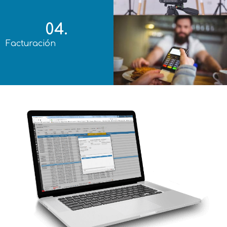
04.
Facturación