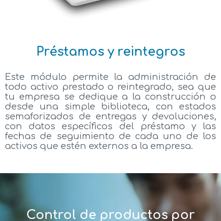
Préstamos y reintegros
Este módulo permite la administración de
todo activo prestado o reintegrado, sea que
tu empresa se dedique a la construcción o
desde una simple biblioteca, con estados
semaforizados de entregas y devoluciones,
con datos específicos del préstamo y las
fechas de seguimiento de cada uno de los
activos que estén externos a la empresa.
Control de productos por