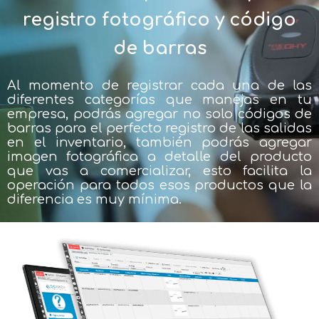
registro fotográfico y código
de barras
Al momento de registrar cada una de las
diferentes categorías que manejas en tu
empresa, podrás agregar no solo códigos de
barras para el perfecto registro de las salidas
en el inventario, también podrás agregar
imagen fotográfica a detalle del producto
que vas a comercializar, esto facilita la
operación para todos esos productos que la
diferencia es muy mínima.