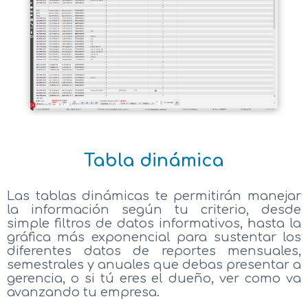
Tabla dinámica
Las tablas dinámicas te permitirán manejar
la información según tu criterio, desde
simple filtros de datos informativos, hasta la
gráfica más exponencial para sustentar los
diferentes datos de reportes mensuales,
semestrales y anuales que debas presentar a
gerencia, o si tú eres el dueño, ver como va
avanzando tu empresa.