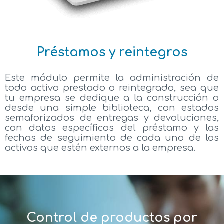
Préstamos y reintegros
Este módulo permite la administración de
todo activo prestado o reintegrado, sea que
tu empresa se dedique a la construcción o
desde una simple biblioteca, con estados
semaforizados de entregas y devoluciones,
con datos específicos del préstamo y las
fechas de seguimiento de cada uno de los
activos que estén externos a la empresa.
Control de productos por