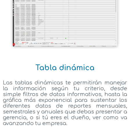
Tabla dinámica
Las tablas dinámicas te permitirán manejar
la información según tu criterio, desde
simple filtros de datos informativos, hasta la
gráfica más exponencial para sustentar los
diferentes datos de reportes mensuales,
semestrales y anuales que debas presentar a
gerencia, o si tú eres el dueño, ver como va
avanzando tu empresa.