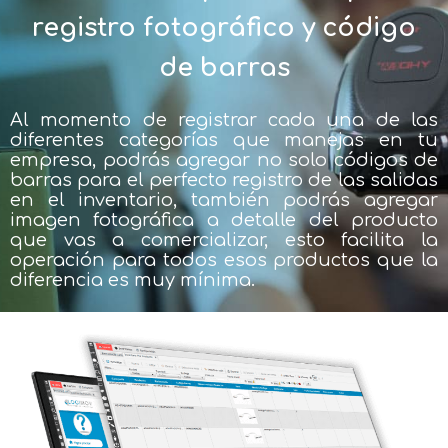
registro fotográfico y código
de barras
Al momento de registrar cada una de las
diferentes categorías que manejas en tu
empresa, podrás agregar no solo códigos de
barras para el perfecto registro de las salidas
en el inventario, también podrás agregar
imagen fotográfica a detalle del producto
que vas a comercializar, esto facilita la
operación para todos esos productos que la
diferencia es muy mínima.