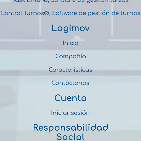
Control Turnos®, Software de gestión de turnos
Logimov
Inicio
Compañía
Características
Contáctanos
Cuenta
Iniciar sesión
Responsabilidad
Social