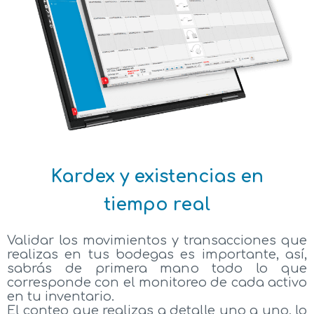
Kardex y existencias en
tiempo real
Validar los movimientos y transacciones que
realizas en tus bodegas es importante, así,
sabrás de primera mano todo lo que
corresponde con el monitoreo de cada activo
en tu inventario.
El conteo que realizas a detalle uno a uno, lo