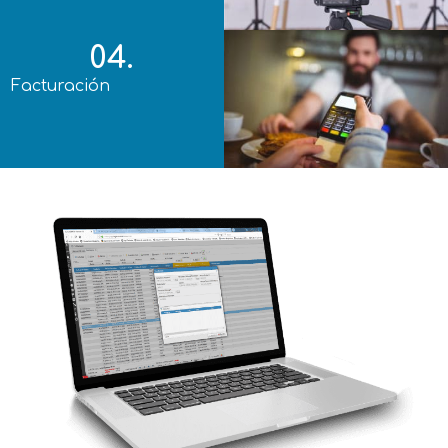
04.
Facturación