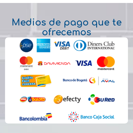
Medios de pago que te
ofrecemos