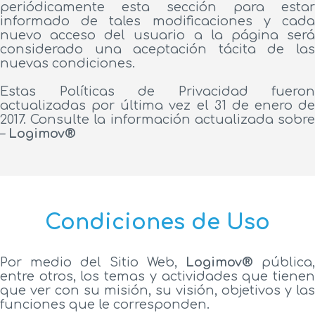
periódicamente esta sección para estar
informado de tales modificaciones y cada
nuevo acceso del usuario a la página será
considerado una aceptación tácita de las
nuevas condiciones.
Estas Políticas de Privacidad fueron
actualizadas por última vez el 31 de enero de
2017. Consulte la información actualizada sobre
–
Logimov®
Condiciones de Uso
Por medio del Sitio Web,
Logimov®
pública,
entre otros, los temas y actividades que tienen
que ver con su misión, su visión, objetivos y las
funciones que le corresponden.