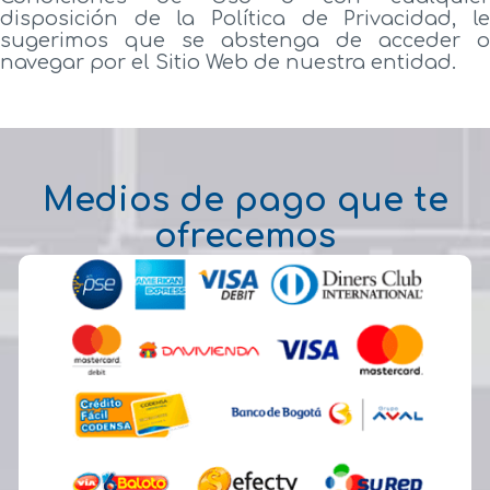
disposición de la Política de Privacidad, le
sugerimos que se abstenga de acceder o
navegar por el Sitio Web de nuestra entidad.
Medios de pago que te
ofrecemos