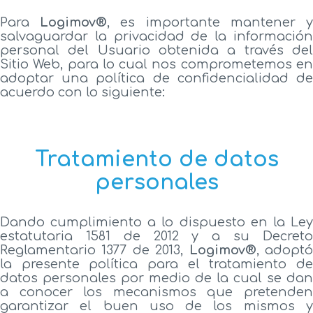
Para
Logimov®
, es importante mantener 
salvaguardar la privacidad de la información
personal del Usuario obtenida a través del
Sitio Web, para lo cual nos comprometemos en
adoptar una política de confidencialidad de
acuerdo con lo siguiente:
Tratamiento de datos
personales
Dando cumplimiento a lo dispuesto en la Ley
estatutaria 1581 de 2012 y a su Decreto
Reglamentario 1377 de 2013,
Logimov®
, adopt
la presente política para el tratamiento de
datos personales por medio de la cual se dan
a conocer los mecanismos que pretenden
garantizar el buen uso de los mismos y