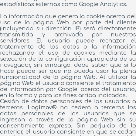
estadísticas externas como Google Analytics.
La información que genera la cookie acerca del
uso de la página Web por parte del cliente
(incluyendo su dirección IP) será directamente
transmitida y archivada por nuestros
servidores. El usuario puede rechazar el
tratamiento de los datos o la información
rechazando el uso de cookies mediante la
selección de la configuración apropiada de su
navegador, sin embargo, debe saber que si lo
hace puede ser que no pueda usar la plena
funcionalidad de la página Web. Al utilizar la
página Web el usuario consiente el tratamiento
de información por Google, acerca del usuario,
en la forma y para los fines arriba indicados.
Cesión de datos personales de los usuarios a
terceros.
Logimov®
no cederá a terceros lo
datos personales de los usuarios que se
ingresan a través de la página Web sin su
consentimiento expreso. Sin perjuicio de lo
anterior, el usuario consiente en que se cedan