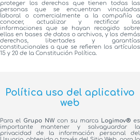
proteger los derechos que tienen todas las
personas que se encuentran vinculadas
laboral o comercialmente a la compañía a
conocer, actualizar y rectificar las
informaciones que se hayan recogido sobre
ellas en bases de datos o archivos, y los demás
derechos, libertades y garantías
constitucionales a que se refieren los artículos
15 y 20 de la Constitución Política.
Política uso del aplicativo
web
Para el
Grupo NW
con su marca
Logimov®
es
importante mantener y salvaguardar la
privacidad de la información personal del
Usuario, obtenida a través del Sitio Web, para lo