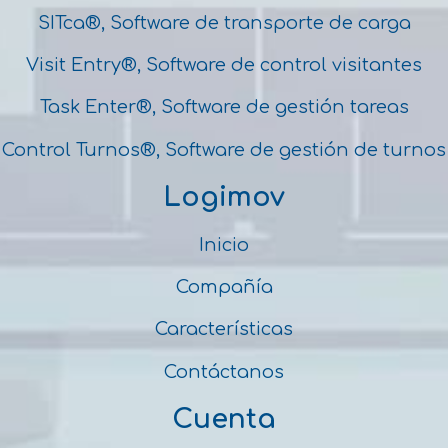
SITca®, Software de transporte de carga
Visit Entry®, Software de control visitantes
Task Enter®, Software de gestión tareas
Control Turnos®, Software de gestión de turnos
Logimov
Inicio
Compañía
Características
Contáctanos
Cuenta