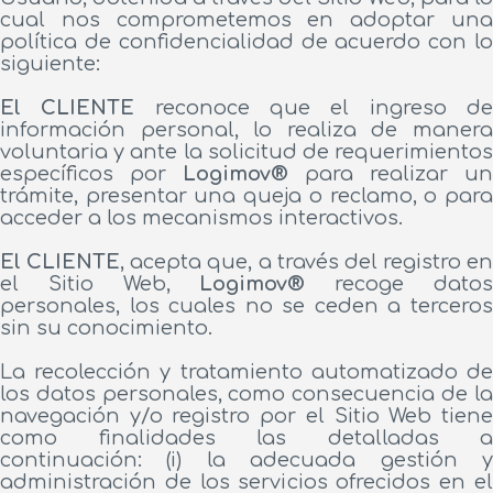
cual nos comprometemos en adoptar una
política de confidencialidad de acuerdo con lo
siguiente:
El CLIENTE
reconoce que el ingreso d
información personal, lo realiza de manera
voluntaria y ante la solicitud de requerimientos
específicos por
Logimov®
para realizar un
trámite, presentar una queja o reclamo, o para
acceder a los mecanismos interactivos.
El CLIENTE
, acepta que, a través del registro en
el Sitio Web,
Logimov®
recoge dato
personales, los cuales no se ceden a terceros
sin su conocimiento.
La recolección y tratamiento automatizado de
los datos personales, como consecuencia de la
navegación y/o registro por el Sitio Web tiene
como finalidades las detalladas a
continuación: (i) la adecuada gestión y
administración de los servicios ofrecidos en el