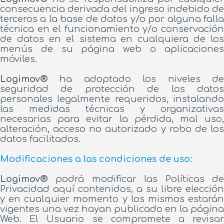
consecuencia derivada del ingreso indebido de
terceros a la base de datos y/o por alguna falla
técnica en el funcionamiento y/o conservación
de datos en el sistema en cualquiera de los
menús de su página web o aplicaciones
móviles.
Logimov®
ha adoptado los niveles de
seguridad de protección de los datos
personales legalmente requeridos, instalando
las medidas técnicas y organizativas
necesarias para evitar la pérdida, mal uso,
alteración, acceso no autorizado y robo de los
datos facilitados.
Modificaciones a las condiciones de uso:
Logimov®
podrá modificar las Políticas de
Privacidad aquí contenidos, a su libre elección
y en cualquier momento y los mismos estarán
vigentes una vez hayan publicado en la página
Web. El Usuario se compromete a revisar