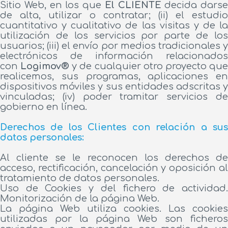
Sitio Web, en los que
El CLIENTE
decida darse
de alta, utilizar o contratar; (ii) el estudio
cuantitativo y cualitativo de las visitas y de la
utilización de los servicios por parte de los
usuarios; (iii) el envío por medios tradicionales y
electrónicos de información relacionados
con
Logimov®
y de cualquier otro proyecto qu
realicemos, sus programas, aplicaciones en
dispositivos móviles y sus entidades adscritas y
vinculadas; (iv) poder tramitar servicios de
gobierno en línea.
Derechos de los Clientes con relación a sus
datos personales:
Al cliente se le reconocen los derechos de
acceso, rectificación, cancelación y oposición al
tratamiento de datos personales.
Uso de Cookies y del fichero de actividad.
Monitorización de la página Web.
La página Web utiliza cookies. Las cookies
utilizadas por la página Web son ficheros