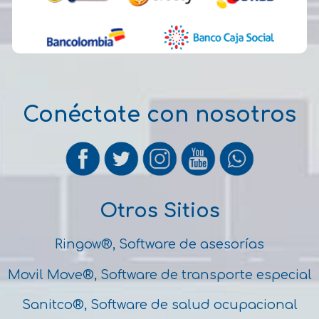
Conéctate con nosotros
Otros Sitios
Ringow®, Software de asesorías
Movil Move®, Software de transporte especial
Sanitco®, Software de salud ocupacional