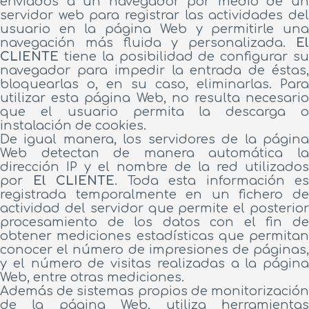
enviados a un navegador por medio de un
servidor web para registrar las actividades del
usuario en la página Web y permitirle una
navegación más fluida y personalizada.
El
CLIENTE
tiene la posibilidad de configurar su
navegador para impedir la entrada de éstas,
bloquearlas o, en su caso, eliminarlas. Para
utilizar esta página Web, no resulta necesario
que el usuario permita la descarga o
instalación de cookies.
De igual manera, los servidores de la página
Web detectan de manera automática la
dirección IP y el nombre de la red utilizados
por
El CLIENTE
. Toda esta información es
registrada temporalmente en un fichero de
actividad del servidor que permite el posterior
procesamiento de los datos con el fin de
obtener mediciones estadísticas que permitan
conocer el número de impresiones de páginas,
y el número de visitas realizadas a la página
Web, entre otras mediciones.
Además de sistemas propios de monitorización
de la página Web, utiliza herramientas